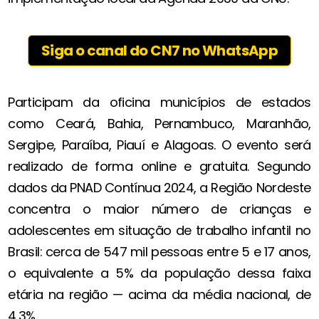
Siga o canal do CN7 no WhatsApp
Participam da oficina municípios de estados
como Ceará, Bahia, Pernambuco, Maranhão,
Sergipe, Paraíba, Piauí e Alagoas. O evento será
realizado de forma online e gratuita. Segundo
dados da PNAD Contínua 2024, a Região Nordeste
concentra o maior número de crianças e
adolescentes em situação de trabalho infantil no
Brasil: cerca de 547 mil pessoas entre 5 e 17 anos,
o equivalente a 5% da população dessa faixa
etária na região — acima da média nacional, de
4,3%.