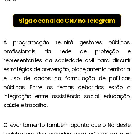
Siga o canal do CN7 no Telegram
A programação reunirá gestores públicos,
profissionais da rede de proteção e
representantes da sociedade civil para discutir
estratégias de prevenção, planejamento territorial
e uso de dados na formulação de políticas
públicas. Entre os temas debatidos estão a
integração entre assistência social, educação,
saúde e trabalho.
O levantamento também aponta que o Nordeste
registra um dos cenários mais críticos do país