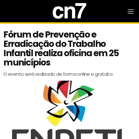
Fórum de Prevenção e
Erradicação do Trabalho
Infantil realiza oficina em 25
municípios
O evento será realizado de forma online e gratuita