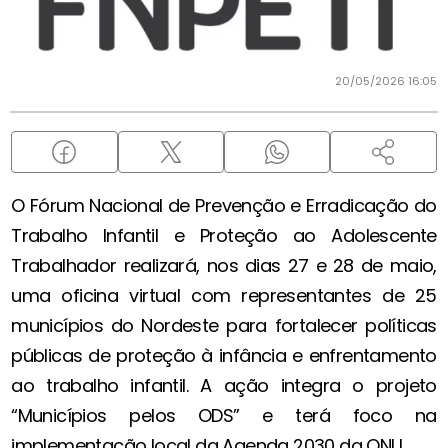
20/05/2026 16:05
O Fórum Nacional de Prevenção e Erradicação do
Trabalho Infantil e Proteção ao Adolescente
Trabalhador realizará, nos dias 27 e 28 de maio,
uma oficina virtual com representantes de 25
municípios do Nordeste para fortalecer políticas
públicas de proteção à infância e enfrentamento
ao trabalho infantil. A ação integra o projeto
“Municípios pelos ODS” e terá foco na
implementação local da Agenda 2030 da ONU.