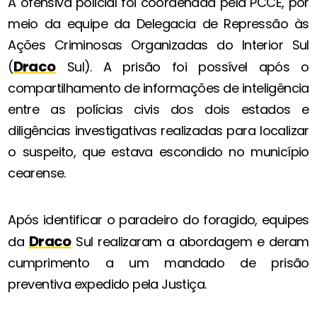
A ofensiva policial foi coordenada pela PCCE, por
meio da equipe da Delegacia de Repressão às
Ações Criminosas Organizadas do Interior Sul
Draco
(
Sul). A prisão foi possível após o
compartilhamento de informações de inteligência
entre as polícias civis dos dois estados e
diligências investigativas realizadas para localizar
o suspeito, que estava escondido no município
cearense.
Após identificar o paradeiro do foragido, equipes
Draco
da
Sul realizaram a abordagem e deram
cumprimento a um mandado de prisão
preventiva expedido pela Justiça.