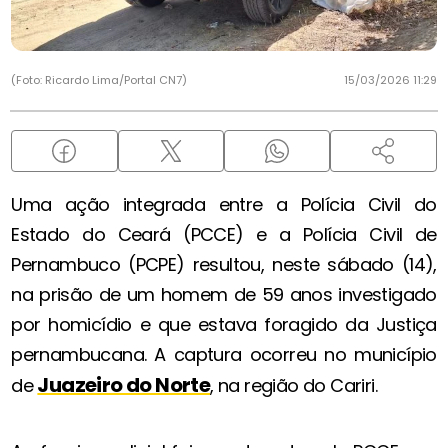
(Foto: Ricardo Lima/Portal CN7)
15/03/2026 11:29
Uma ação integrada entre a Polícia Civil do
Estado do Ceará (PCCE) e a Polícia Civil de
Pernambuco (PCPE) resultou, neste sábado (14),
na prisão de um homem de 59 anos investigado
por homicídio e que estava foragido da Justiça
pernambucana. A captura ocorreu no município
Juazeiro do Norte
de
, na região do Cariri.