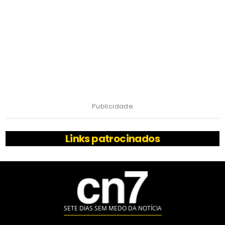
Publicidade
Links patrocinados
SETE DIAS SEM MEDO DA NOTÍCIA