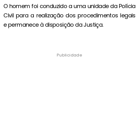
O homem foi conduzido a uma unidade da Polícia
Civil para a realização dos procedimentos legais
e permanece à disposição da Justiça.
Publicidade