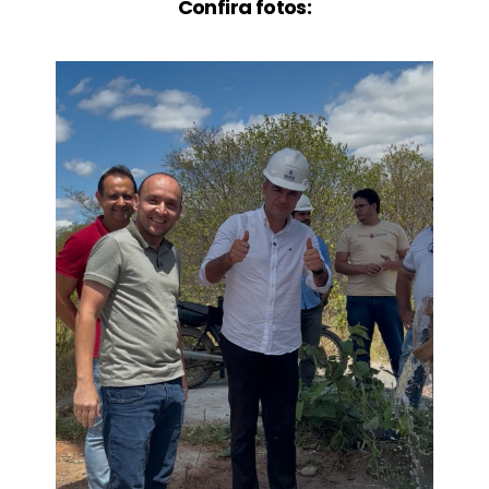
Confira fotos: