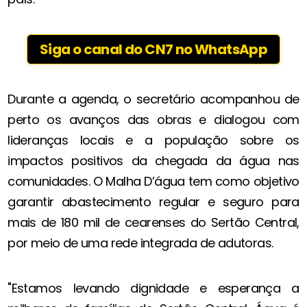
Siga o canal do CN7 no WhatsApp
Durante a agenda, o secretário acompanhou de
perto os avanços das obras e dialogou com
lideranças locais e a população sobre os
impactos positivos da chegada da água nas
comunidades. O Malha D’água tem como objetivo
garantir abastecimento regular e seguro para
mais de 180 mil de cearenses do Sertão Central,
por meio de uma rede integrada de adutoras.
"Estamos levando dignidade e esperança a