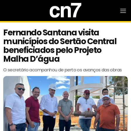
Fernando Santana visita
municípios do Sertão Central
beneficiados pelo Projeto
Malha D’água
O secretário acompanhou de perto os avanços das obras