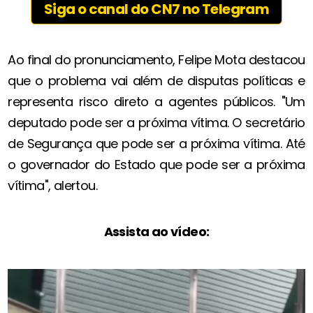
Siga o canal do CN7 no Telegram
Ao final do pronunciamento, Felipe Mota destacou
que o problema vai além de disputas políticas e
representa risco direto a agentes públicos. "Um
deputado pode ser a próxima vítima. O secretário
de Segurança que pode ser a próxima vítima. Até
o governador do Estado que pode ser a próxima
vítima", alertou.
Assista ao vídeo: