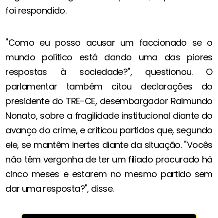
foi respondido.
"Como eu posso acusar um faccionado se o
mundo político está dando uma das piores
respostas à sociedade?", questionou. O
parlamentar também citou declarações do
presidente do TRE-CE, desembargador Raimundo
Nonato, sobre a fragilidade institucional diante do
avanço do crime, e criticou partidos que, segundo
ele, se mantêm inertes diante da situação. "Vocês
não têm vergonha de ter um filiado procurado há
cinco meses e estarem no mesmo partido sem
dar uma resposta?", disse.