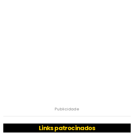
Publicidade
Links patrocinados