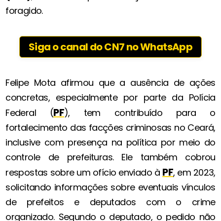
foragido.
Siga o canal do CN7 no WhatsApp
Felipe Mota afirmou que a ausência de ações
concretas, especialmente por parte da Polícia
PF
Federal (
), tem contribuído para o
fortalecimento das facções criminosas no Ceará,
inclusive com presença na política por meio do
controle de prefeituras. Ele também cobrou
PF
respostas sobre um ofício enviado à
, em 2023,
solicitando informações sobre eventuais vínculos
de prefeitos e deputados com o crime
organizado. Segundo o deputado, o pedido não