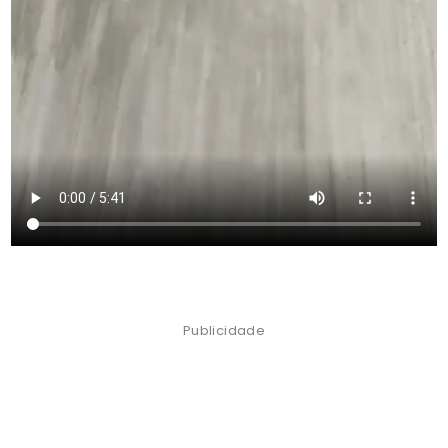
Publicidade