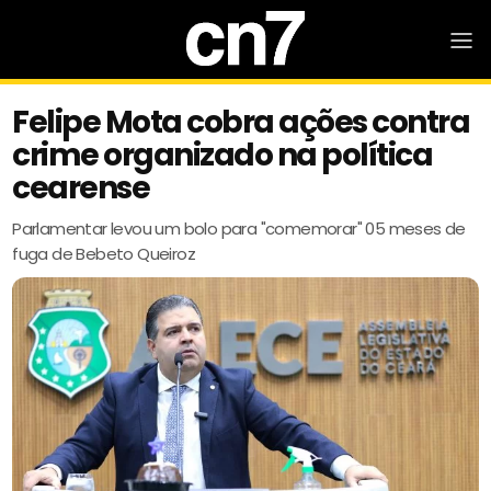
Felipe Mota cobra ações contra
crime organizado na política
cearense
Parlamentar levou um bolo para "comemorar" 05 meses de
fuga de Bebeto Queiroz