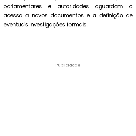
parlamentares e autoridades aguardam o
acesso a novos documentos e a definição de
eventuais investigações formais.
Publicidade