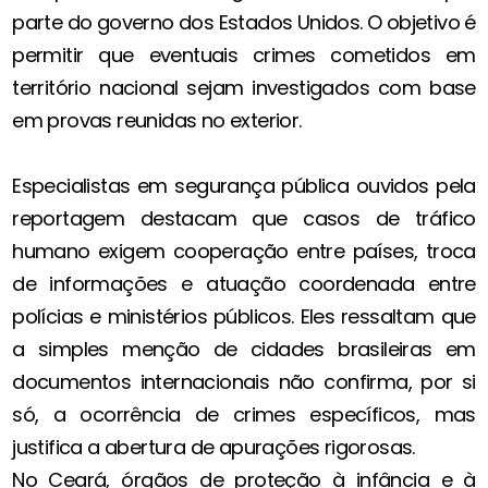
parte do governo dos Estados Unidos. O objetivo é
permitir que eventuais crimes cometidos em
território nacional sejam investigados com base
em provas reunidas no exterior.
Especialistas em segurança pública ouvidos pela
reportagem destacam que casos de tráfico
humano exigem cooperação entre países, troca
de informações e atuação coordenada entre
polícias e ministérios públicos. Eles ressaltam que
a simples menção de cidades brasileiras em
documentos internacionais não confirma, por si
só, a ocorrência de crimes específicos, mas
justifica a abertura de apurações rigorosas.
No Ceará, órgãos de proteção à infância e à