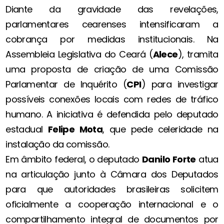
Diante da gravidade das revelações,
parlamentares cearenses intensificaram a
cobrança por medidas institucionais. Na
Assembleia Legislativa do Ceará (
Alece
), tramita
uma proposta de criação de uma Comissão
Parlamentar de Inquérito (
CPI
) para investigar
possíveis conexões locais com redes de tráfico
humano. A iniciativa é defendida pelo deputado
estadual
Felipe Mota
, que pede celeridade na
instalação da comissão.
Em âmbito federal, o deputado
Danilo Forte
atua
na articulação junto à Câmara dos Deputados
para que autoridades brasileiras solicitem
oficialmente a cooperação internacional e o
compartilhamento integral de documentos por