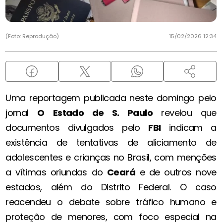
(Foto: Reprodução)
15/02/2026 12:34
Uma reportagem publicada neste domingo pelo
jornal
O
Estado de S. Paulo
revelou que
documentos divulgados pelo
FBI
indicam a
existência de tentativas de aliciamento de
adolescentes e crianças no Brasil, com menções
a vítimas oriundas do
Ceará
e de outros nove
estados, além do Distrito Federal. O caso
reacendeu o debate sobre tráfico humano e
proteção de menores, com foco especial na