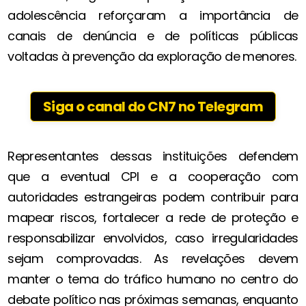
adolescência reforçaram a importância de
canais de denúncia e de políticas públicas
voltadas à prevenção da exploração de menores.
Siga o canal do CN7 no Telegram
Representantes dessas instituições defendem
que a eventual CPI e a cooperação com
autoridades estrangeiras podem contribuir para
mapear riscos, fortalecer a rede de proteção e
responsabilizar envolvidos, caso irregularidades
sejam comprovadas. As revelações devem
manter o tema do tráfico humano no centro do
debate político nas próximas semanas, enquanto