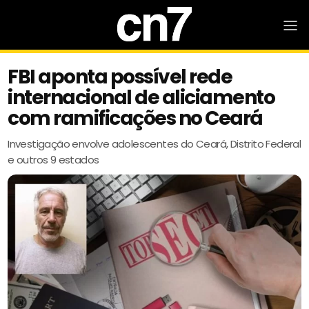
FBI aponta possível rede
internacional de aliciamento
com ramificações no Ceará
Investigação envolve adolescentes do Ceará, Distrito Federal
e outros 9 estados