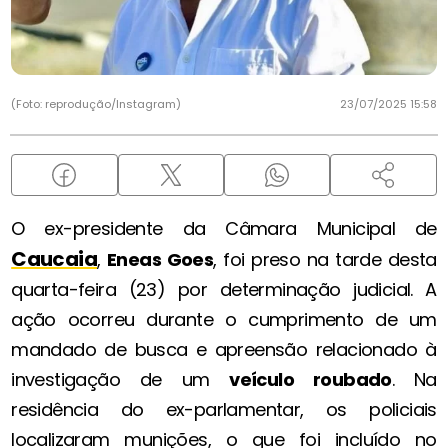
(Foto: reprodução/Instagram)
23/07/2025 15:58
O ex-presidente da Câmara Municipal de
Caucaia
,
Eneas Goes
, foi preso na tarde desta
quarta-feira (23) por determinação judicial. A
ação ocorreu durante o cumprimento de um
mandado de busca e apreensão relacionado à
investigação de um
veículo roubado
. Na
residência do ex-parlamentar, os policiais
localizaram munições, o que foi incluído no