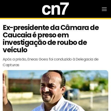
Ex-presidente da Câmara de
Caucaia é preso em
investigação de roubo de
veículo
Após a prisão, Eneas Goes foi conduzido à Delegacia de
Capturas