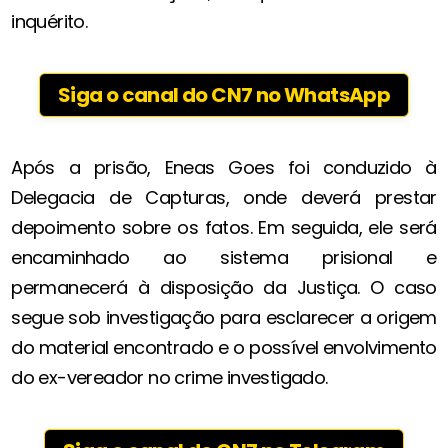
inquérito.
Siga o canal do CN7 no WhatsApp
Após a prisão, Eneas Goes foi conduzido à
Delegacia de Capturas, onde deverá prestar
depoimento sobre os fatos. Em seguida, ele será
encaminhado ao sistema prisional e
permanecerá à disposição da Justiça. O caso
segue sob investigação para esclarecer a origem
do material encontrado e o possível envolvimento
do ex-vereador no crime investigado.