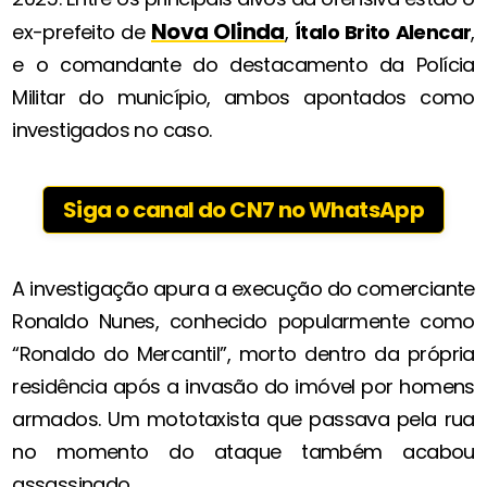
Nova Olinda
ex-prefeito de
,
Ítalo Brito Alencar
,
e o comandante do destacamento da Polícia
Militar do município, ambos apontados como
investigados no caso.
Siga o canal do CN7 no WhatsApp
A investigação apura a execução do comerciante
Ronaldo Nunes, conhecido popularmente como
“Ronaldo do Mercantil”, morto dentro da própria
residência após a invasão do imóvel por homens
armados. Um mototaxista que passava pela rua
no momento do ataque também acabou
assassinado.