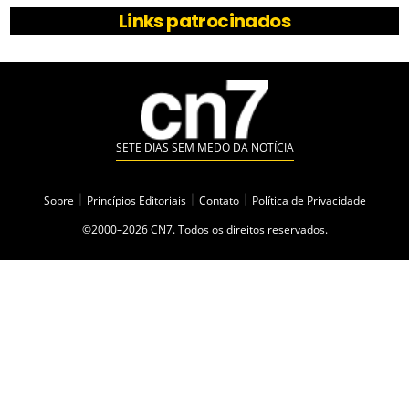
Links patrocinados
SETE DIAS SEM MEDO DA NOTÍCIA
Sobre
|
Princípios Editoriais
|
Contato
|
Política de Privacidade
©2000–2026 CN7. Todos os direitos reservados.