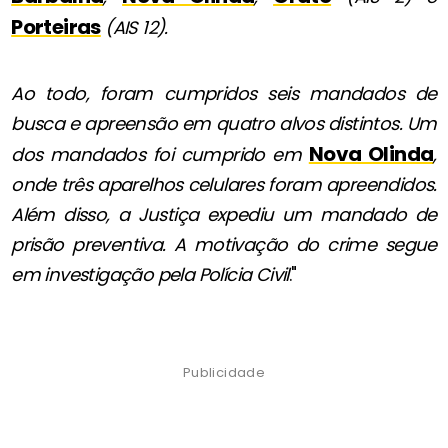
Porteiras
(AIS 12).
Ao todo, foram cumpridos seis mandados de
busca e apreensão em quatro alvos distintos. Um
Nova Olinda
dos mandados foi cumprido em
,
onde três aparelhos celulares foram apreendidos.
Além disso, a Justiça expediu um mandado de
prisão preventiva. A motivação do crime segue
em investigação pela Polícia Civil
."
Publicidade