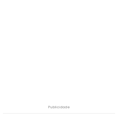
Publicidade