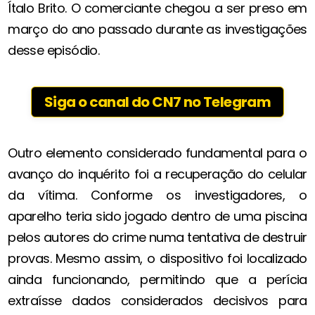
Ítalo Brito. O comerciante chegou a ser preso em
março do ano passado durante as investigações
desse episódio.
Siga o canal do CN7 no Telegram
Outro elemento considerado fundamental para o
avanço do inquérito foi a recuperação do celular
da vítima. Conforme os investigadores, o
aparelho teria sido jogado dentro de uma piscina
pelos autores do crime numa tentativa de destruir
provas. Mesmo assim, o dispositivo foi localizado
ainda funcionando, permitindo que a perícia
extraísse dados considerados decisivos para