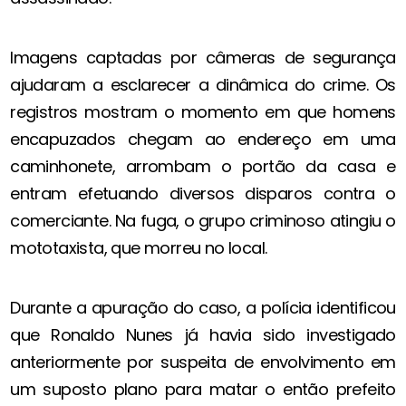
Imagens captadas por câmeras de segurança
ajudaram a esclarecer a dinâmica do crime. Os
registros mostram o momento em que homens
encapuzados chegam ao endereço em uma
caminhonete, arrombam o portão da casa e
entram efetuando diversos disparos contra o
comerciante. Na fuga, o grupo criminoso atingiu o
mototaxista, que morreu no local.
Durante a apuração do caso, a polícia identificou
que Ronaldo Nunes já havia sido investigado
anteriormente por suspeita de envolvimento em
um suposto plano para matar o então prefeito