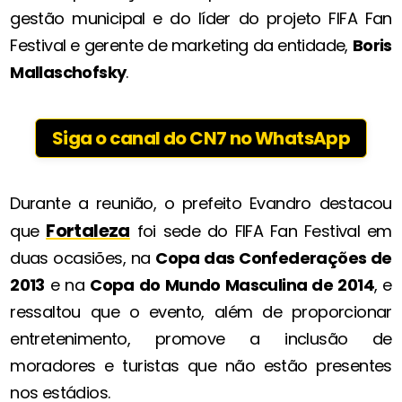
gestão municipal e do líder do projeto FIFA Fan
Festival e gerente de marketing da entidade,
Boris
Mallaschofsky
.
Siga o canal do CN7 no WhatsApp
Durante a reunião, o prefeito Evandro destacou
Fortaleza
que
foi sede do FIFA Fan Festival em
duas ocasiões, na
Copa das Confederações de
2013
e na
Copa do Mundo Masculina de 2014
, e
ressaltou que o evento, além de proporcionar
entretenimento, promove a inclusão de
moradores e turistas que não estão presentes
nos estádios.