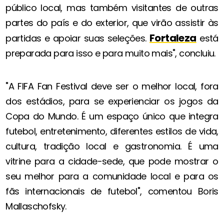
público local, mas também visitantes de outras
partes do país e do exterior, que virão assistir às
Fortaleza
partidas e apoiar suas seleções.
está
preparada para isso e para muito mais", concluiu.
"A FIFA Fan Festival deve ser o melhor local, fora
dos estádios, para se experienciar os jogos da
Copa do Mundo. É um espaço único que integra
futebol, entretenimento, diferentes estilos de vida,
cultura, tradição local e gastronomia. É uma
vitrine para a cidade-sede, que pode mostrar o
seu melhor para a comunidade local e para os
fãs internacionais de futebol", comentou Boris
Mallaschofsky.