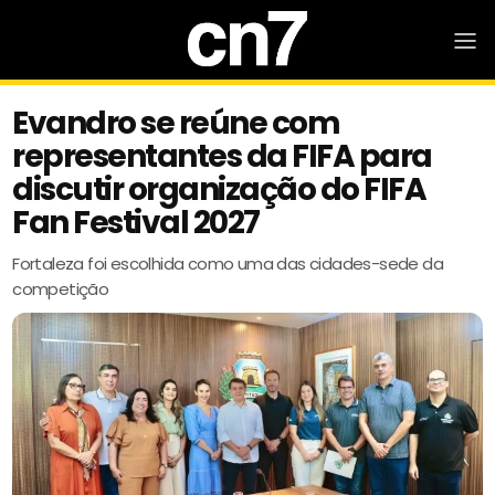
Evandro se reúne com
representantes da FIFA para
discutir organização do FIFA
Fan Festival 2027
Fortaleza foi escolhida como uma das cidades-sede da
competição