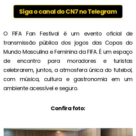
Siga o canal do CN7 no Telegram
O FIFA Fan Festival é um evento oficial de
transmissão pública dos jogos das Copas do
Mundo Masculina e Feminina da FIFA. É um espaço
de encontro para moradores e turistas
celebrarem, juntos, a atmosfera única do futebol,
com música, cultura e gastronomia em um
ambiente acessível e seguro.
Confira foto: