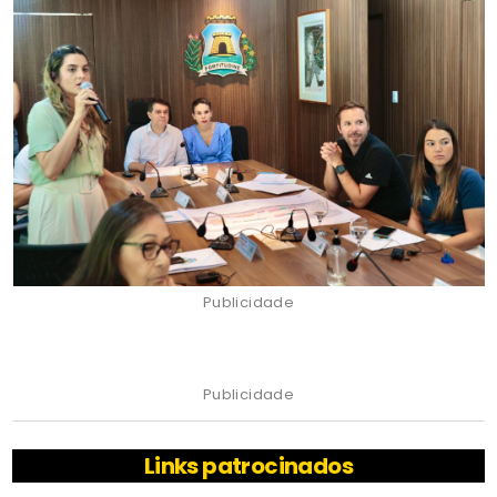
Publicidade
Publicidade
Links patrocinados