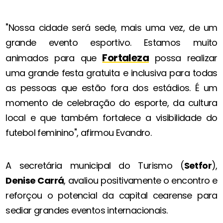
"Nossa cidade será sede, mais uma vez, de um
grande evento esportivo. Estamos muito
Fortaleza
animados para que
possa realizar
uma grande festa gratuita e inclusiva para todas
as pessoas que estão fora dos estádios. É um
momento de celebração do esporte, da cultura
local e que também fortalece a visibilidade do
futebol feminino", afirmou Evandro.
A secretária municipal do Turismo (
Setfor
),
Denise Carrá
, avaliou positivamente o encontro e
reforçou o potencial da capital cearense para
sediar grandes eventos internacionais.