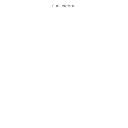
Publicidade