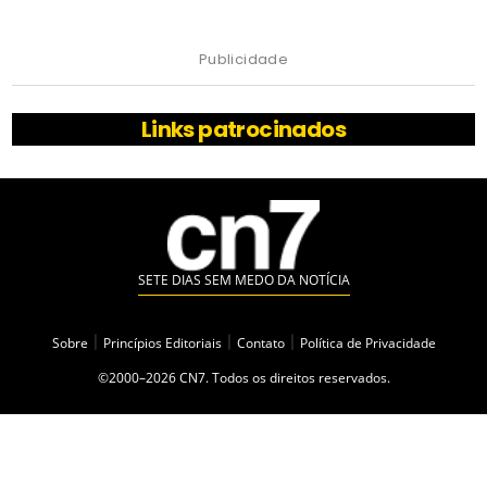
Publicidade
Links patrocinados
SETE DIAS SEM MEDO DA NOTÍCIA
Sobre
|
Princípios Editoriais
|
Contato
|
Política de Privacidade
©2000–2026 CN7. Todos os direitos reservados.