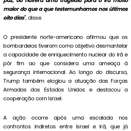
paz, ou haverá uma tragédia para o Irã muito
maior do que a que testemunhamos nos últimos
oito dias
", disse.
O presidente norte-americano afirmou que os
bombardeios tiveram como objetivo desmantelar
a capacidade de enriquecimento nuclear do Irã e
pôr fim ao que considera uma ameaça à
segurança internacional. Ao longo do discurso,
Trump também elogiou a atuação das Forças
Armadas dos Estados Unidos e destacou a
cooperação com Israel.
A ação ocorre após uma escalada nos
confrontos indiretos entre Israel e Irã, que já