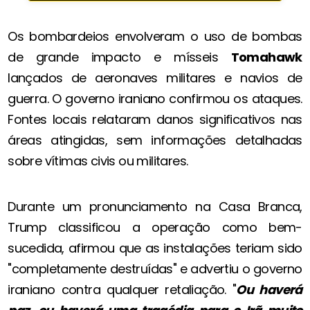
Os bombardeios envolveram o uso de bombas
de grande impacto e mísseis
Tomahawk
lançados de aeronaves militares e navios de
guerra. O governo iraniano confirmou os ataques.
Fontes locais relataram danos significativos nas
áreas atingidas, sem informações detalhadas
sobre vítimas civis ou militares.
Durante um pronunciamento na Casa Branca,
Trump classificou a operação como bem-
sucedida, afirmou que as instalações teriam sido
"completamente destruídas" e advertiu o governo
iraniano contra qualquer retaliação. "
Ou haverá