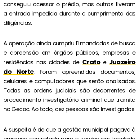
conseguiu acessar o prédio, mas outros tiveram
a entrada impedida durante o cumprimento das
diligências.
A operação ainda cumpriu 11 mandados de busca
e apreensão em órgãos públicos, empresas e
Crato
Juazeiro
residências nas cidades de
e
do Norte
. Foram apreendidos documentos,
celulares e computadores que serão analisados.
Todas as ordens judiciais são decorrentes de
procedimento investigatório criminal que tramita
no Gecoc. Ao todo, dez pessoas são investigadas.
A suspeita é de que a gestão municipal pagava à
empresa contratada para o serviço por tonelada