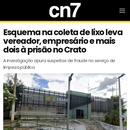
Esquema na coleta de lixo leva
vereador, empresário e mais
dois à prisão no Crato
A investigação apura suspeitas de fraude no serviço de
limpeza pública