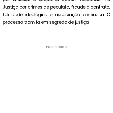
Justiça por crimes de peculato, fraude a contrato,
falsidade ideológica e associação criminosa. O
processo tramita em segredo de justiça.
Publicidade