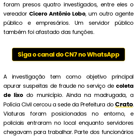
foram presos quatro investigados, entre eles o
vereador
Cícero Antônio Lobo
, um outro agente
público e empresários. Um servidor público
também foi afastado das funções.
Siga o canal do CN7 no WhatsApp
A investigação tem como objetivo principal
apurar suspeitas de fraude no serviço de
coleta
de lixo
do município. Ainda na madrugada, a
Crato
Polícia Civil cercou a sede da Prefeitura do
.
Viaturas foram posicionadas no entorno, e
policiais entraram no local enquanto servidores
chegavam para trabalhar. Parte dos funcionários