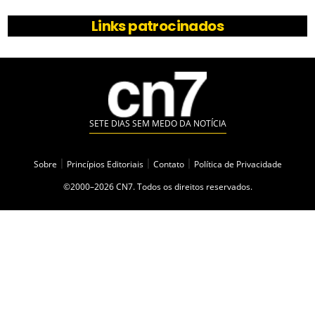
Links patrocinados
SETE DIAS SEM MEDO DA NOTÍCIA
Sobre
|
Princípios Editoriais
|
Contato
|
Política de Privacidade
©2000–2026 CN7. Todos os direitos reservados.