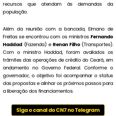
recursos que atendam às demandas da
população.
Além da reunião com a bancada, Elmano de
Freitas se encontrou com os ministros
Fernando
Haddad
(Fazenda) e
Renan Filho
(Transportes).
Com o ministro Haddad, foram avaliados os
trâmites das operações de crédito do Ceará, em
andamento no Governo Federal. Conforme o
governador, o objetivo foi acompanhar o status
das propostas e alinhar os próximos passos para
a liberação dos financiamentos.
Siga o canal do CN7 no Telegram