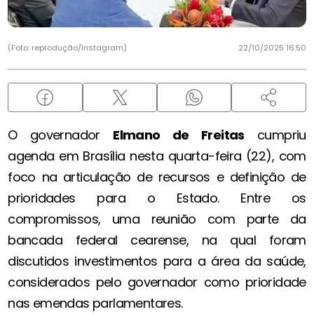
(Foto: reprodução/Instagram)
22/10/2025 16:50
O governador
Elmano de Freitas
cumpriu
agenda em Brasília nesta quarta-feira (22), com
foco na articulação de recursos e definição de
prioridades para o Estado. Entre os
compromissos, uma reunião com parte da
bancada federal cearense, na qual foram
discutidos investimentos para a área da saúde,
considerados pelo governador como prioridade
nas emendas parlamentares.