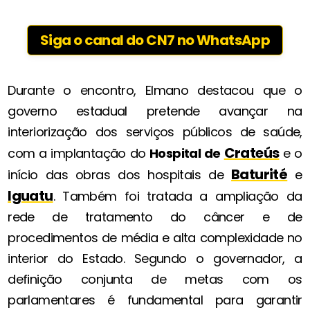
Siga o canal do CN7 no WhatsApp
Durante o encontro, Elmano destacou que o
governo estadual pretende avançar na
interiorização dos serviços públicos de saúde,
Crateús
com a implantação do
Hospital de
e o
Baturité
início das obras dos hospitais de
e
Iguatu
. Também foi tratada a ampliação da
rede de tratamento do câncer e de
procedimentos de média e alta complexidade no
interior do Estado. Segundo o governador, a
definição conjunta de metas com os
parlamentares é fundamental para garantir