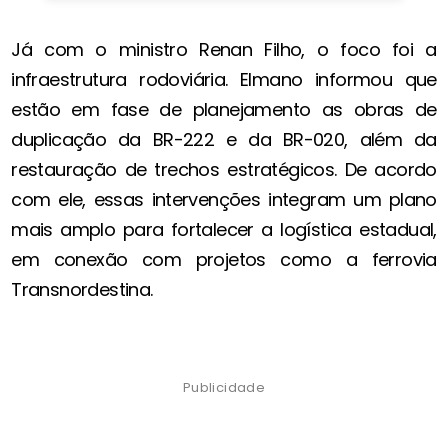
Já com o ministro Renan Filho, o foco foi a
infraestrutura rodoviária. Elmano informou que
estão em fase de planejamento as obras de
duplicação da BR-222 e da BR-020, além da
restauração de trechos estratégicos. De acordo
com ele, essas intervenções integram um plano
mais amplo para fortalecer a logística estadual,
em conexão com projetos como a ferrovia
Transnordestina.
Publicidade