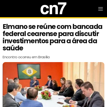
Elmano se reúne com bancada
federal cearense para discutir
investimentos para a área da
saúde
Encontro ocorreu em Brasília