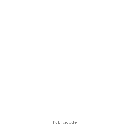
Publicidade