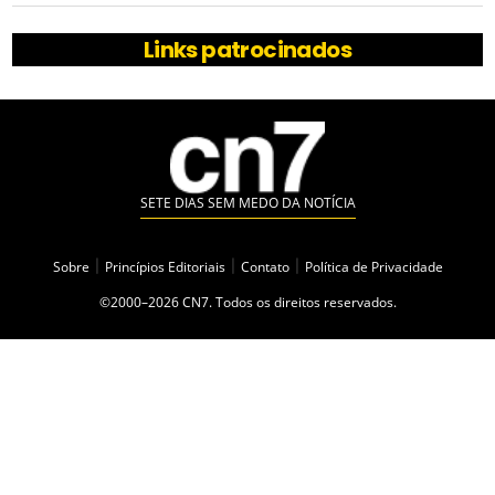
Links patrocinados
SETE DIAS SEM MEDO DA NOTÍCIA
Sobre
|
Princípios Editoriais
|
Contato
|
Política de Privacidade
©2000–2026 CN7. Todos os direitos reservados.