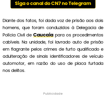
Siga o canal do CN7 no Telegram
Diante dos fatos, foi dada voz de prisão aos dois
homens, que foram conduzidos à Delegacia de
Caucaia
Polícia Civil de
para os procedimentos
cabíveis. Na unidade, foi lavrado auto de prisão
em flagrante pelos crimes de furto qualificado e
adulteração de sinais identificadores de veículo
automotor, em razão do uso de placa furtada
nos delitos.
Publicidade