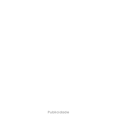
Publicidade