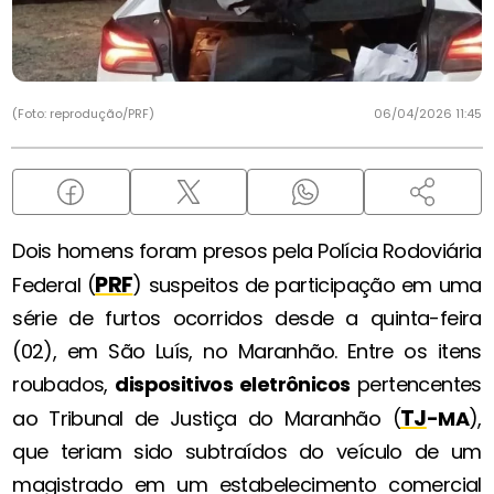
(Foto: reprodução/PRF)
06/04/2026 11:45
Dois homens foram presos pela Polícia Rodoviária
PRF
Federal (
) suspeitos de participação em uma
série de furtos ocorridos desde a quinta-feira
(02), em São Luís, no Maranhão. Entre os itens
roubados,
dispositivos eletrônicos
pertencentes
TJ
ao Tribunal de Justiça do Maranhão (
-MA
),
que teriam sido subtraídos do veículo de um
magistrado em um estabelecimento comercial