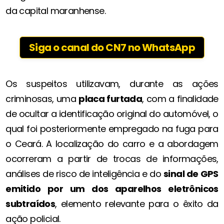
da capital maranhense.
Siga o canal do CN7 no WhatsApp
Os suspeitos utilizavam, durante as ações
criminosas, uma
placa furtada
, com a finalidade
de ocultar a identificação original do automóvel, o
qual foi posteriormente empregado na fuga para
o Ceará. A localização do carro e a abordagem
ocorreram a partir de trocas de informações,
análises de risco de inteligência e do
sinal de GPS
emitido por um dos aparelhos eletrônicos
subtraídos
, elemento relevante para o êxito da
ação policial.