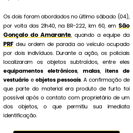
Os dois foram abordados no último sábado (04),
São
por volta das 21h40, na BR-222, km 60, em
Gonçalo do Amarante
, quando a equipe da
PRF
deu ordem de parada ao veículo ocupado
por dois indivíduos. Durante a ação, os policiais
localizaram os objetos subtraídos, entre eles
equipamentos eletrônicos
,
malas
,
itens de
vestuário
e
objetos pessoais
. A confirmação de
que parte do material era produto de furto foi
possível após o contato com proprietário de um
dos objetos, o que permitiu sua imediata
identificação.