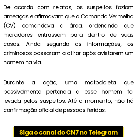
De acordo com relatos, os suspeitos faziam
ameaças e afirmavam que o Comando Vermelho
(CV) comandava a área, ordenando que
moradores entrassem para dentro de suas
casas. Ainda segundo as informações, os
criminosos passaram a atirar após avistarem um
homem na via.
Durante a ação, uma motocicleta que
possivelmente pertencia a esse homem foi
levada pelos suspeitos. Até o momento, não há
confirmação oficial de pessoas feridas.
Siga o canal do CN7 no Telegram