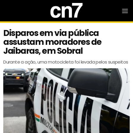
Disparos em via pública
assustam moradores de
Jaibaras, em Sobral
Durante a ação, uma motocicleta foi levada pelos suspeitos