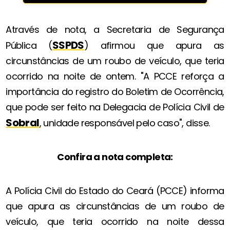
Através de nota, a Secretaria de Segurança
SSPDS
Pública (
) afirmou que apura as
circunstâncias de um roubo de veículo, que teria
ocorrido na noite de ontem. "A PCCE reforça a
importância do registro do Boletim de Ocorrência,
que pode ser feito na Delegacia de Polícia Civil de
Sobral
, unidade responsável pelo caso", disse.
Confira a nota completa:
A Polícia Civil do Estado do Ceará (PCCE) informa
que apura as circunstâncias de um roubo de
veículo, que teria ocorrido na noite dessa