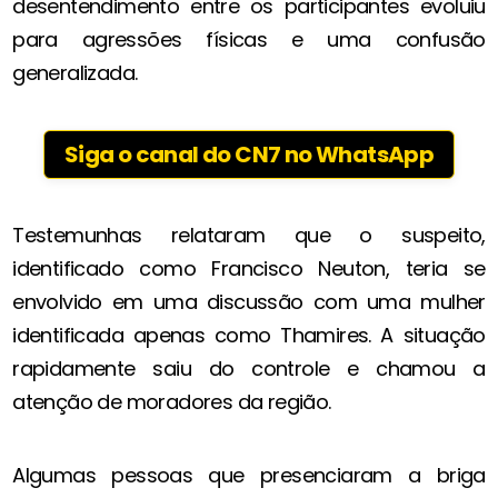
desentendimento entre os participantes evoluiu
para agressões físicas e uma confusão
generalizada.
Siga o canal do CN7 no WhatsApp
Testemunhas relataram que o suspeito,
identificado como Francisco Neuton, teria se
envolvido em uma discussão com uma mulher
identificada apenas como Thamires. A situação
rapidamente saiu do controle e chamou a
atenção de moradores da região.
Algumas pessoas que presenciaram a briga