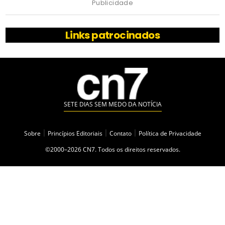
Publicidade
Links patrocinados
SETE DIAS SEM MEDO DA NOTÍCIA
Sobre
|
Princípios Editoriais
|
Contato
|
Política de Privacidade
©2000–2026 CN7. Todos os direitos reservados.