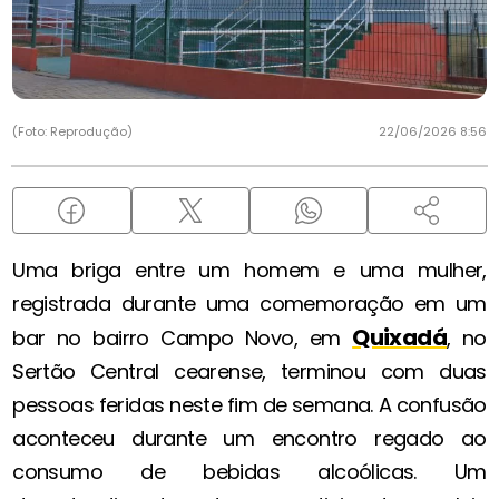
(Foto: Reprodução)
22/06/2026 8:56
Uma briga entre um homem e uma mulher,
registrada durante uma comemoração em um
Quixadá
bar no bairro Campo Novo, em
, no
Sertão Central cearense, terminou com duas
pessoas feridas neste fim de semana. A confusão
aconteceu durante um encontro regado ao
consumo de bebidas alcoólicas. Um