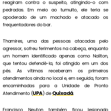
reagiram contra o suspeito, atingindo-o com
pedradas. Em meio ao tumulto, ele teria se
apoderado de um machado e atacado os
frequentadores do bar.
Thamires, uma das pessoas atacadas pelo
agressor, sofreu ferimentos na cabeça, enquanto
um homem identificado apenas como Naílton,
que tentou defendê-la, foi atingido em um dos
pés. As vítimas receberam os primeiros
atendimentos ainda no local e, em seguida, foram
encaminhadas para a Unidade de Pronto
UPA
Quixadá
Atendimento (
) de
.
Francisco Neuton também ficou lesionado