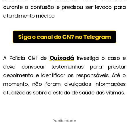
durante a confusão e precisou ser levado para
atendimento médico.
Siga o canal do CN7 no Telegram
Quixadá
A Polícia Civil de
investiga o caso e
deve convocar testemunhas para prestar
depoimento e identificar os responsáveis. Até o
momento, não foram divulgadas informações
atualizadas sobre o estado de saúde das vítimas.
Publicidade