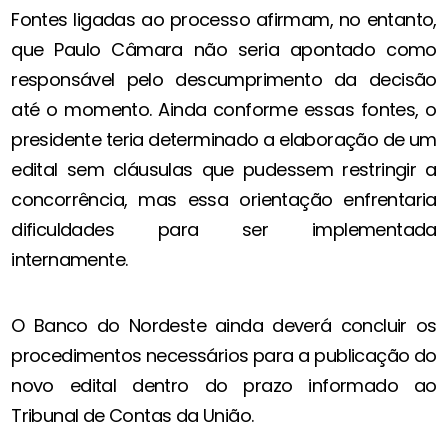
Fontes ligadas ao processo afirmam, no entanto,
que Paulo Câmara não seria apontado como
responsável pelo descumprimento da decisão
até o momento. Ainda conforme essas fontes, o
presidente teria determinado a elaboração de um
edital sem cláusulas que pudessem restringir a
concorrência, mas essa orientação enfrentaria
dificuldades para ser implementada
internamente.
O Banco do Nordeste ainda deverá concluir os
procedimentos necessários para a publicação do
novo edital dentro do prazo informado ao
Tribunal de Contas da União.