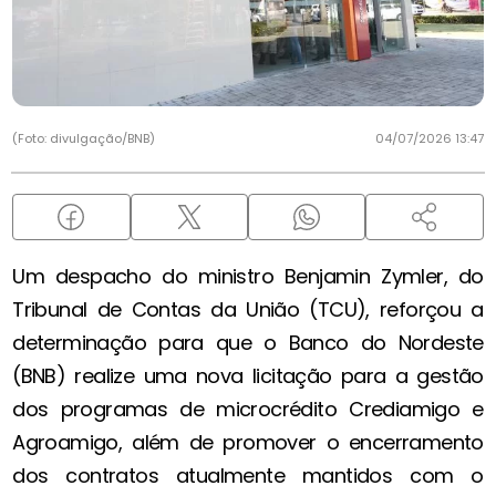
(Foto: divulgação/BNB)
04/07/2026 13:47
Um despacho do ministro Benjamin Zymler, do
Tribunal de Contas da União (TCU), reforçou a
determinação para que o Banco do Nordeste
(BNB) realize uma nova licitação para a gestão
dos programas de microcrédito Crediamigo e
Agroamigo, além de promover o encerramento
dos contratos atualmente mantidos com o