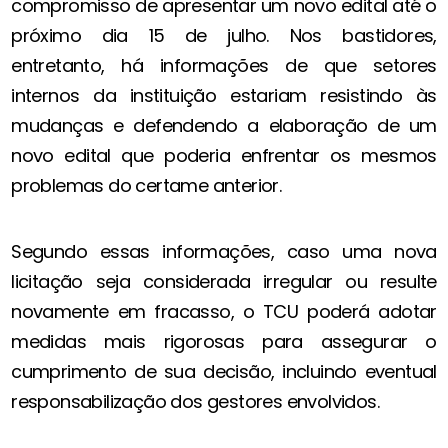
compromisso de apresentar um novo edital até o
próximo dia 15 de julho. Nos bastidores,
entretanto, há informações de que setores
internos da instituição estariam resistindo às
mudanças e defendendo a elaboração de um
novo edital que poderia enfrentar os mesmos
problemas do certame anterior.
Segundo essas informações, caso uma nova
licitação seja considerada irregular ou resulte
novamente em fracasso, o TCU poderá adotar
medidas mais rigorosas para assegurar o
cumprimento de sua decisão, incluindo eventual
responsabilização dos gestores envolvidos.