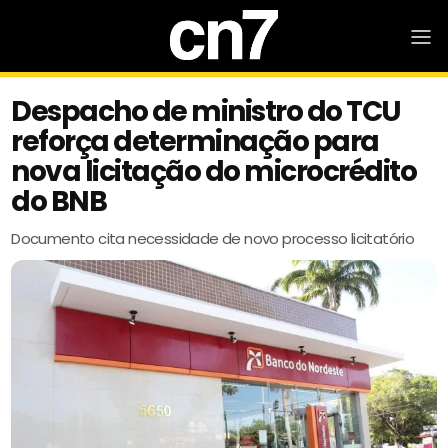
Despacho de ministro do TCU
reforça determinação para
nova licitação do microcrédito
do BNB
Documento cita necessidade de novo processo licitatório