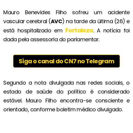
Mauro Benevides Filho sofreu um acidente
vascular cerebral (
AVC
) na tarde da última (26) e
Fortaleza
está hospitalizado em
. A notícia foi
dada pela assessoria do parlamentar.
Siga o canal do CN7 no Telegram
Segundo a nota divulgada nas redes sociais, o
estado de saúde do político é considerado
estável. Mauro Filho encontra-se consciente e
orientado, conforme boletim médico divulgado.