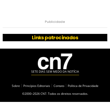
Publicidade
Links patrocinados
SETE DIAS SEM MEDO DA NOTÍCIA
Sobre
|
Princípios Editoriais
|
Contato
|
Política de Privacidade
©2000–2026 CN7. Todos os direitos reservados.