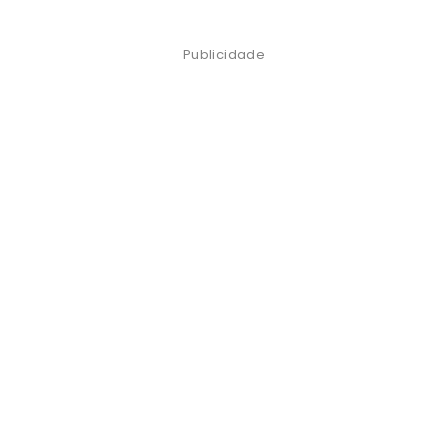
Publicidade