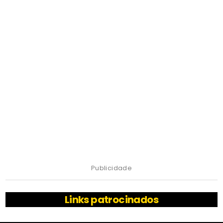
Publicidade
Links patrocinados