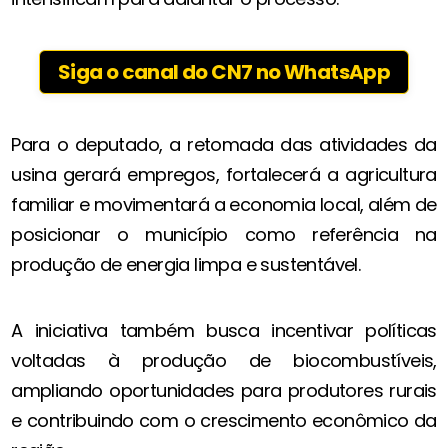
Siga o canal do CN7 no WhatsApp
Para o deputado, a retomada das atividades da
usina gerará empregos, fortalecerá a agricultura
familiar e movimentará a economia local, além de
posicionar o município como referência na
produção de energia limpa e sustentável.
A iniciativa também busca incentivar políticas
voltadas à produção de biocombustíveis,
ampliando oportunidades para produtores rurais
e contribuindo com o crescimento econômico da