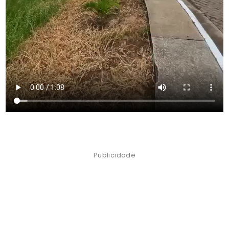
Publicidade