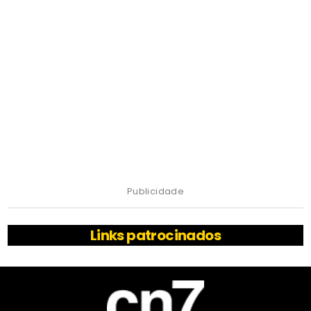
Publicidade
Links patrocinados