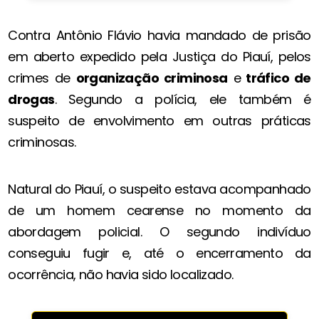
Contra Antônio Flávio havia mandado de prisão
em aberto expedido pela Justiça do Piauí, pelos
crimes de
organização criminosa
e
tráfico de
drogas
. Segundo a polícia, ele também é
suspeito de envolvimento em outras práticas
criminosas.
Natural do Piauí, o suspeito estava acompanhado
de um homem cearense no momento da
abordagem policial. O segundo indivíduo
conseguiu fugir e, até o encerramento da
ocorrência, não havia sido localizado.