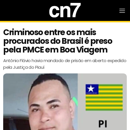
Criminoso entre os mais
procurados do Brasil é preso
pela PMCE em Boa Viagem
Antônio Flávio havia mandado de prisão em aberto expedido
pela Justiça do Piauí