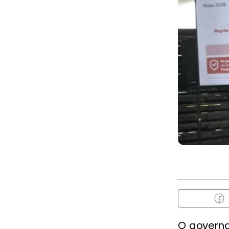
O governad