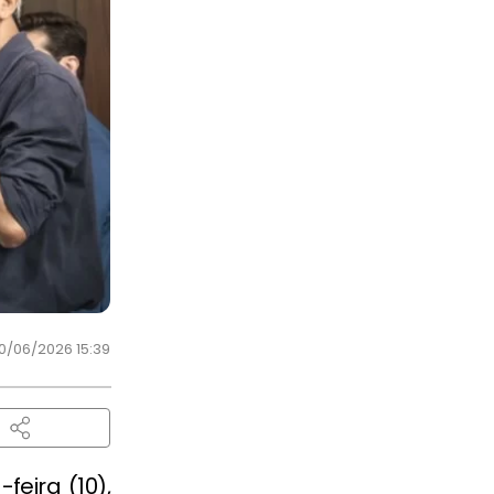
10/06/2026 15:39
feira (10),