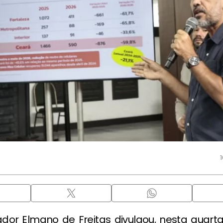
or Elmano de Freitas divulgou, nesta quarta-