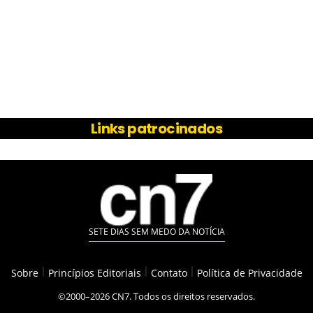
Links patrocinados
SETE DIAS SEM MEDO DA NOTÍCIA
Sobre
|
Princípios Editoriais
|
Contato
|
Política de Privacidade
©2000–2026 CN7. Todos os direitos reservados.