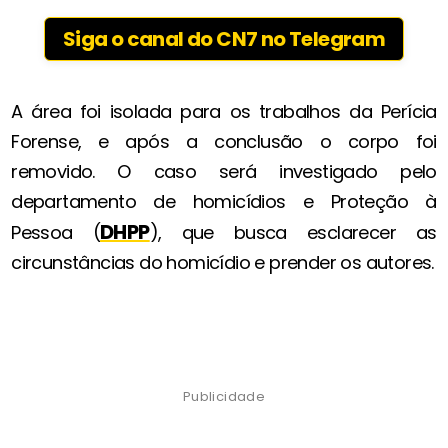
Siga o canal do CN7 no Telegram
A área foi isolada para os trabalhos da Perícia
Forense, e após a conclusão o corpo foi
removido. O caso será investigado pelo
departamento de homicídios e Proteção à
DHPP
Pessoa (
), que busca esclarecer as
circunstâncias do homicídio e prender os autores.
Publicidade