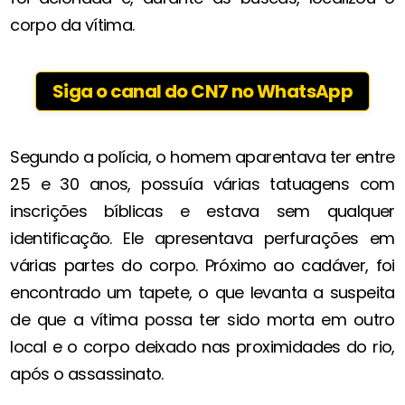
corpo da vítima.
Siga o canal do CN7 no WhatsApp
Segundo a polícia, o homem aparentava ter entre
25 e 30 anos, possuía várias tatuagens com
inscrições bíblicas e estava sem qualquer
identificação. Ele apresentava perfurações em
várias partes do corpo. Próximo ao cadáver, foi
encontrado um tapete, o que levanta a suspeita
de que a vítima possa ter sido morta em outro
local e o corpo deixado nas proximidades do rio,
após o assassinato.