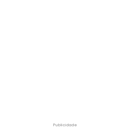
Publicidade