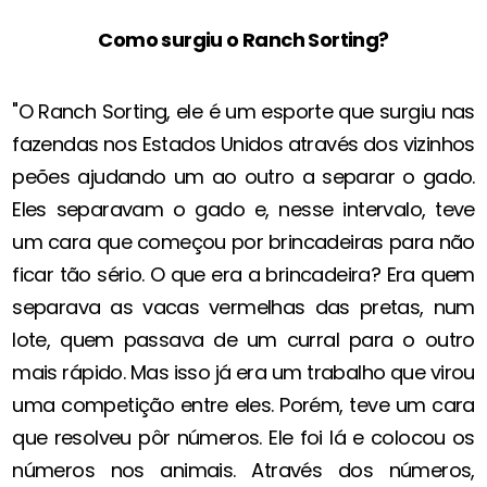
Como surgiu o Ranch Sorting?
"O Ranch Sorting, ele é um esporte que surgiu nas
fazendas nos Estados Unidos através dos vizinhos
peões ajudando um ao outro a separar o gado.
Eles separavam o gado e, nesse intervalo, teve
um cara que começou por brincadeiras para não
ficar tão sério. O que era a brincadeira? Era quem
separava as vacas vermelhas das pretas, num
lote, quem passava de um curral para o outro
mais rápido. Mas isso já era um trabalho que virou
uma competição entre eles. Porém, teve um cara
que resolveu pôr números. Ele foi lá e colocou os
números nos animais. Através dos números,