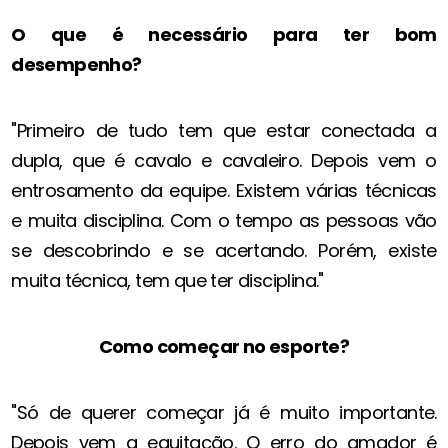
O que é necessário para ter bom
desempenho?
"Primeiro de tudo tem que estar conectada a
dupla, que é cavalo e cavaleiro. Depois vem o
entrosamento da equipe. Existem várias técnicas
e muita disciplina. Com o tempo as pessoas vão
se descobrindo e se acertando. Porém, existe
muita técnica, tem que ter disciplina."
Como começar no esporte?
"Só de querer começar já é muito importante.
Depois vem a equitação. O erro do amador é