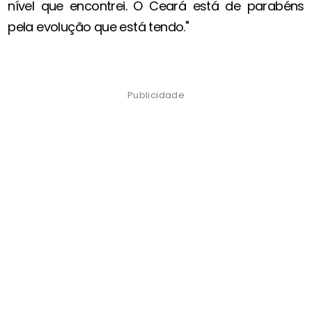
nível que encontrei. O Ceará está de parabéns
pela evolução que está tendo."
Publicidade