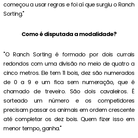
começou a usar regras e foi aí que surgiu o Ranch
Sorting."
Como é disputada a modalidade?
"O Ranch Sorting é formado por dois currais
redondos com uma divisão no meio de quatro a
cinco metros. Ele tem 11 bois, dez são numerados
de 0 a 9 e um fica sem numeração, que é
chamado de treveiro. São dois cavaleiros. É
sorteado um número e os competidores
precisam passar os animais em ordem crescente
até completar os dez bois. Quem fizer isso em
menor tempo, ganha."