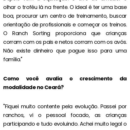
olhar o troféu lá na frente. O ideal é ter uma base
boa, procurar um centro de treinamento, buscar
orientação de profissionais e começar os treinos.
O Ranch Sorting proporciona que crianças
corram com os pais e netos corram com os avós.
Não existe dinheiro que pague isso para uma
família."
Como você avalia o crescimento da
modalidade no Ceará?
"Fiquei muito contente pela evolução. Passei por
ranchos, vi o pessoal focado, as crianças
participando e tudo evoluindo. Achei muito legal o