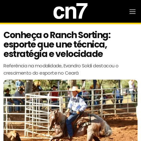
Conheça o Ranch Sorting:
esporte que une técnica,
estratégia e velocidade
Referência na modalidade, Evandro Soldi destacou o
crescimento do esporte no Ceará