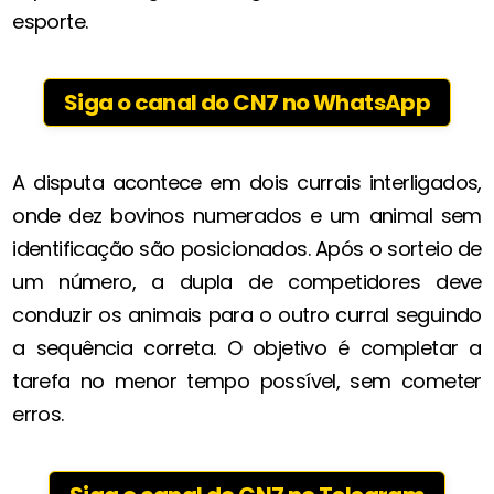
esporte.
Siga o canal do CN7 no WhatsApp
A disputa acontece em dois currais interligados,
onde dez bovinos numerados e um animal sem
identificação são posicionados. Após o sorteio de
um número, a dupla de competidores deve
conduzir os animais para o outro curral seguindo
a sequência correta. O objetivo é completar a
tarefa no menor tempo possível, sem cometer
erros.