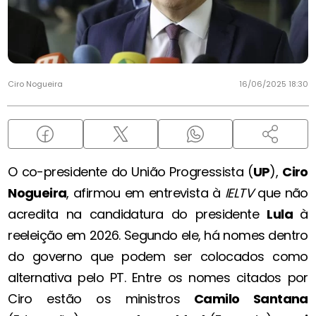
Ciro Nogueira
16/06/2025 18:30
O co-presidente do União Progressista (
UP
),
Ciro
Nogueira
, afirmou em entrevista à
IELTV
que não
acredita na candidatura do presidente
Lula
à
reeleição em 2026. Segundo ele, há nomes dentro
do governo que podem ser colocados como
alternativa pelo PT. Entre os nomes citados por
Ciro estão os ministros
Camilo Santana