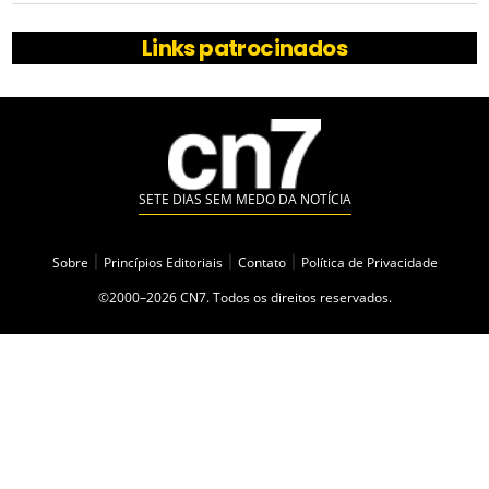
Links patrocinados
SETE DIAS SEM MEDO DA NOTÍCIA
Sobre
|
Princípios Editoriais
|
Contato
|
Política de Privacidade
©2000–2026 CN7. Todos os direitos reservados.