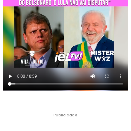
Publicidade