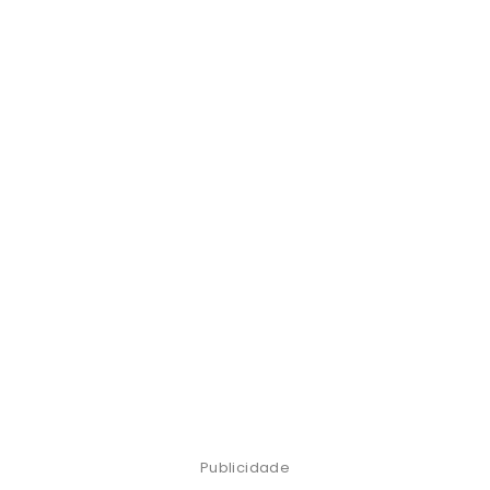
Publicidade