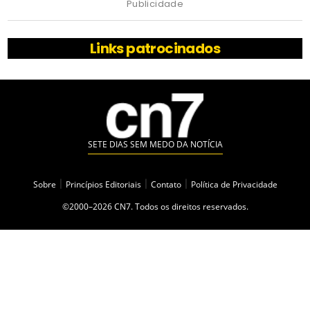
Publicidade
Links patrocinados
SETE DIAS SEM MEDO DA NOTÍCIA
Sobre
|
Princípios Editoriais
|
Contato
|
Política de Privacidade
©2000–2026 CN7. Todos os direitos reservados.