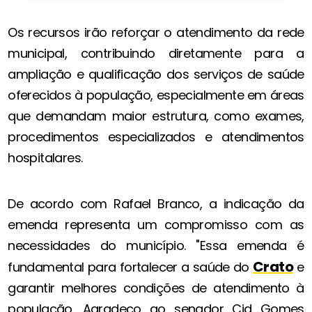
Os recursos irão reforçar o atendimento da rede
municipal, contribuindo diretamente para a
ampliação e qualificação dos serviços de saúde
oferecidos à população, especialmente em áreas
que demandam maior estrutura, como exames,
procedimentos especializados e atendimentos
hospitalares.
De acordo com Rafael Branco, a indicação da
emenda representa um compromisso com as
necessidades do município. "Essa emenda é
Crato
fundamental para fortalecer a saúde do
e
garantir melhores condições de atendimento à
população. Agradeço ao senador Cid Gomes