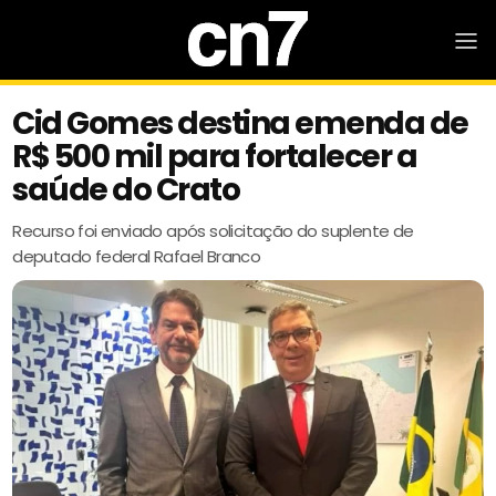
Cid Gomes destina emenda de
R$ 500 mil para fortalecer a
saúde do Crato
Recurso foi enviado após solicitação do suplente de
deputado federal Rafael Branco