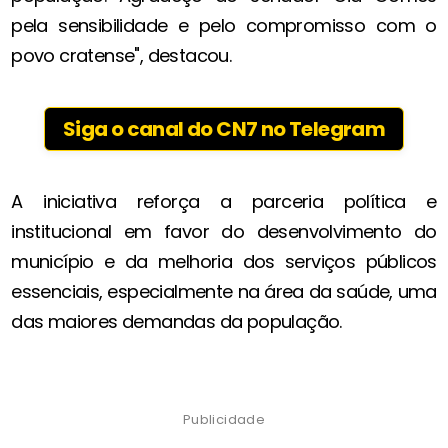
pela sensibilidade e pelo compromisso com o
povo cratense", destacou.
Siga o canal do CN7 no Telegram
A iniciativa reforça a parceria política e
institucional em favor do desenvolvimento do
município e da melhoria dos serviços públicos
essenciais, especialmente na área da saúde, uma
das maiores demandas da população.
Publicidade