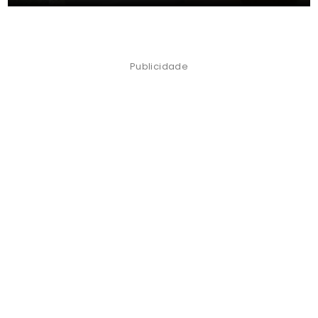
Publicidade