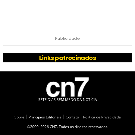
Publicidade
Links patrocinados
SETE DIAS SEM MEDO DA NOTÍCIA
Sobre
|
Princípios Editoriais
|
Contato
|
Política de Privacidade
©2000–2026 CN7. Todos os direitos reservados.