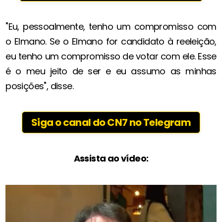
"Eu, pessoalmente, tenho um compromisso com
o Elmano. Se o Elmano for candidato à reeleição,
eu tenho um compromisso de votar com ele. Esse
é o meu jeito de ser e eu assumo as minhas
posições", disse.
Siga o canal do CN7 no Telegram
Assista ao vídeo: