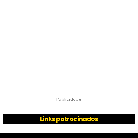
Publicidade
Links patrocinados