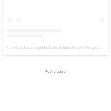
Uma publicação compartilhada por Donizete Arruda (@donizetearruda7)
Publicidade