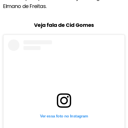
Elmano de Freitas.
Veja fala de Cid Gomes
Ver essa foto no Instagram