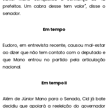
prefeitos. Um cabra desse tem valor", disse o
senador.
Em tempo
Eudoro, em entrevista recente, causou mal-estar
ao dizer que não tem contato com o deputado e
que Mano entrou no partido pela articulação
nacional.
Em tempo II
Além de Júnior Mano para o Senado, Cid já bate
decidiu que apoiará a reeleição do governador