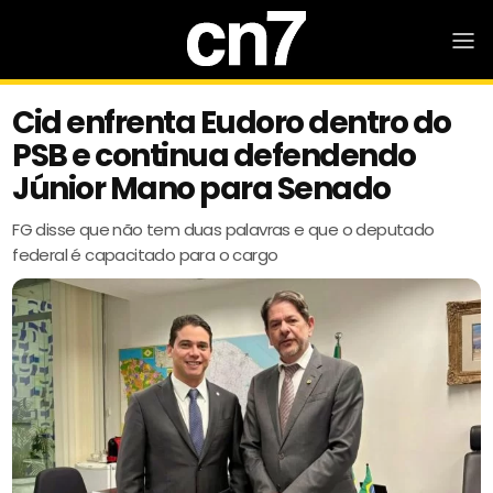
Cid enfrenta Eudoro dentro do
PSB e continua defendendo
Júnior Mano para Senado
FG disse que não tem duas palavras e que o deputado
federal é capacitado para o cargo