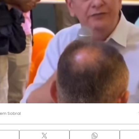
 em Sobral