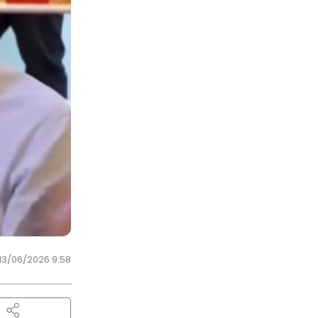
13/06/2026 9:58