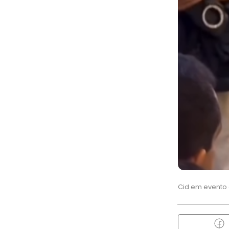
Cid em evento