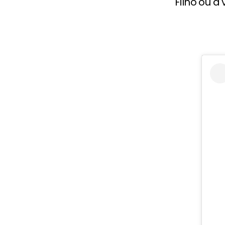
Filho ou a