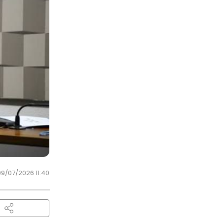
09/07/2026 11:40