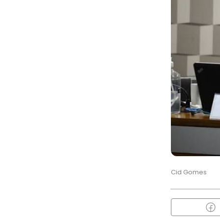
Cid Gomes