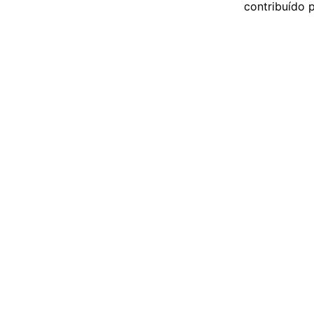
contribuído 