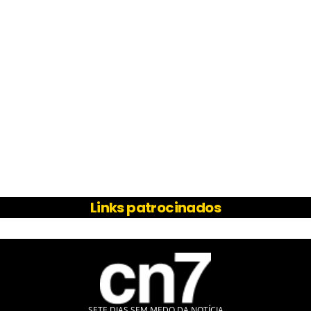
Links patrocinados
SETE DIAS SEM MEDO DA NOTÍCIA