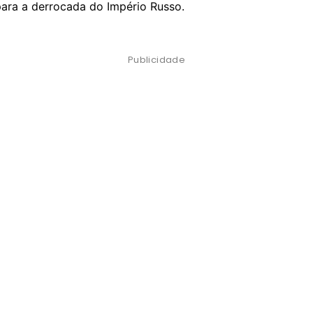
para a derrocada do Império Russo.
Publicidade