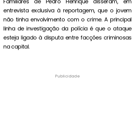
Familiares de Pedro Henrique disseram, em
entrevista exclusiva à reportagem, que o jovem
não tinha envolvimento com o crime. A principal
linha de investigação da polícia é que o ataque
esteja ligado à disputa entre facções criminosas
na capital.
Publicidade