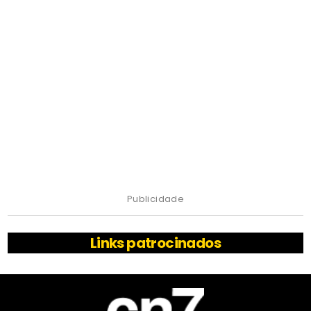
Publicidade
Links patrocinados