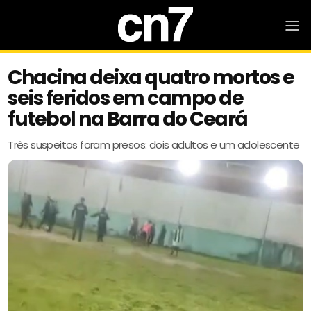
Chacina deixa quatro mortos e
seis feridos em campo de
futebol na Barra do Ceará
Três suspeitos foram presos: dois adultos e um adolescente