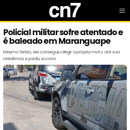
Policial militar sofre atentado e
é baleado em Maranguape
Mesmo ferido, ele conseguiu dirigir a própria moto até sua
residência e pediu socorro