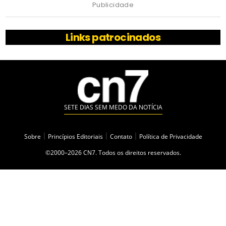
Publicidade
Links patrocinados
SETE DIAS SEM MEDO DA NOTÍCIA
Sobre
|
Princípios Editoriais
|
Contato
|
Política de Privacidade
©2000–2026 CN7. Todos os direitos reservados.