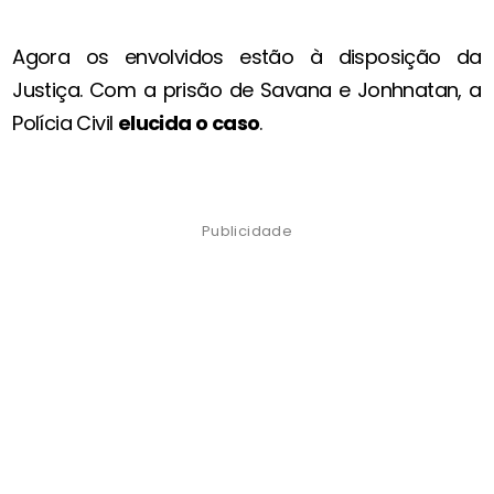
Agora os envolvidos estão à disposição da
Justiça. Com a prisão de Savana e Jonhnatan, a
Polícia Civil
elucida o caso
.
Publicidade