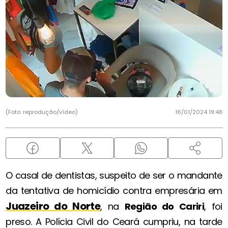
(Foto: reprodução/vídeo)
16/01/2024 19:48
O casal de dentistas, suspeito de ser o mandante
da tentativa de homicídio contra empresária em
Juazeiro do Norte
, na
Região do Cariri
, foi
preso. A Polícia Civil do Ceará cumpriu, na tarde