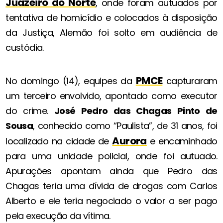
Juazeiro do Norte
, onde foram autuados por
tentativa de homicídio e colocados à disposição
da Justiça, Alemão foi solto em audiência de
custódia.
PMCE
No domingo (14), equipes da
capturaram
um terceiro envolvido, apontado como executor
do crime.
José Pedro das Chagas Pinto de
Sousa
, conhecido como “Paulista”, de 31 anos, foi
Aurora
localizado na cidade de
e encaminhado
para uma unidade policial, onde foi autuado.
Apurações apontam ainda que Pedro das
Chagas teria uma dívida de drogas com Carlos
Alberto e ele teria negociado o valor a ser pago
pela execução da vítima.