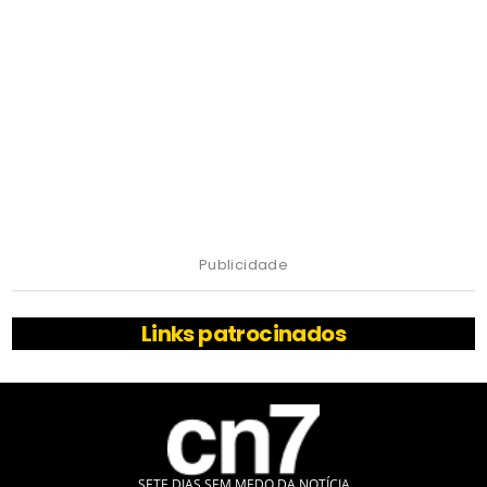
Publicidade
Links patrocinados
SETE DIAS SEM MEDO DA NOTÍCIA