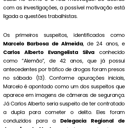
com as investigações, a possível motivação está
ligada a questões trabalhistas.
Os primeiros suspeitos, identificados como
Marcelo Barbosa de Almeida
, de 24 anos, e
Carlos Alberto Evangelista Silva
conhecido
como “Alemão”, de 42 anos, que já possui
antecedentes por tráfico de drogas foram presos
no sábado (13). Conforme apurações iniciais,
Marcelo é apontado como um dos suspeitos que
aparece em imagens de câmeras de segurança.
Já Carlos Alberto seria suspeito de ter contratado
a dupla para cometer o delito. Eles foram
conduzidos para a
Delegacia Regional de