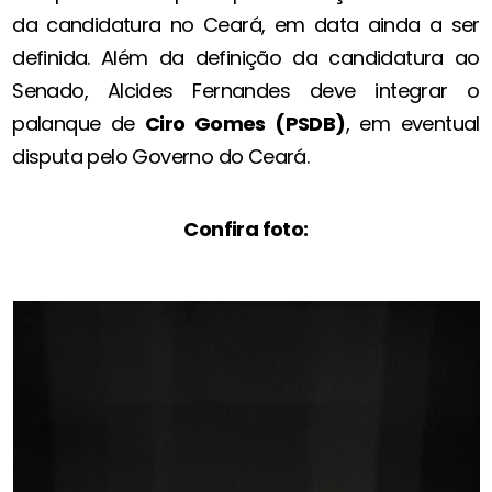
da candidatura no Ceará, em data ainda a ser
definida. Além da definição da candidatura ao
Senado, Alcides Fernandes deve integrar o
palanque de
Ciro Gomes (PSDB)
, em eventual
disputa pelo Governo do Ceará.
Confira foto: