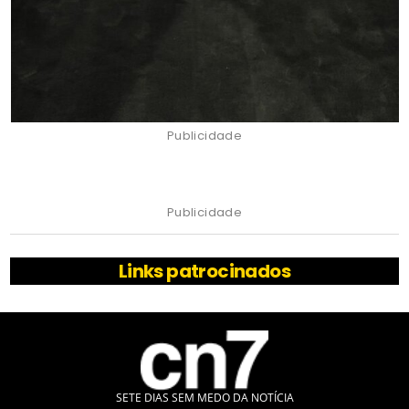
Publicidade
Publicidade
Links patrocinados
SETE DIAS SEM MEDO DA NOTÍCIA