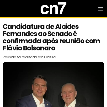
Candidatura de Alcides
Fernandes ao Senado é
confirmada após reunião com
Flávio Bolsonaro
Reunião foi realizada em Brasília