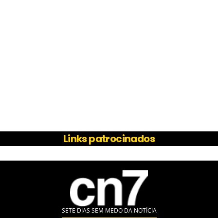
Links patrocinados
SETE DIAS SEM MEDO DA NOTÍCIA