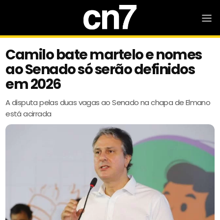
Camilo bate martelo e nomes
ao Senado só serão definidos
em 2026
A disputa pelas duas vagas ao Senado na chapa de Elmano
está acirrada