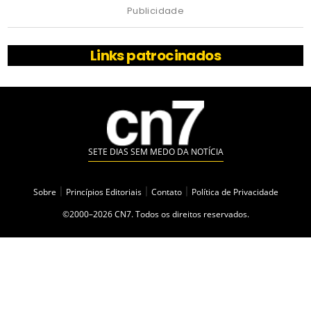
Publicidade
Links patrocinados
SETE DIAS SEM MEDO DA NOTÍCIA
Sobre
|
Princípios Editoriais
|
Contato
|
Política de Privacidade
©2000–2026 CN7. Todos os direitos reservados.