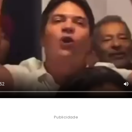
Publicidade