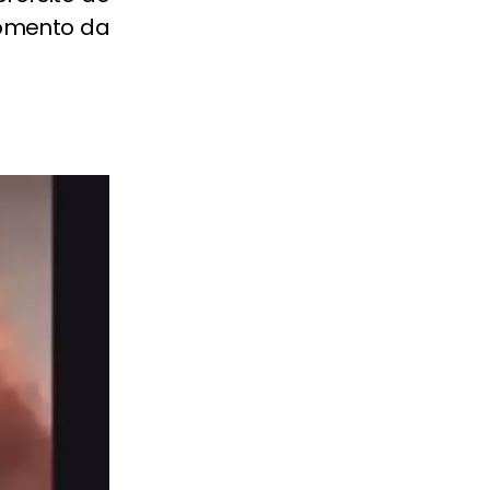
momento da