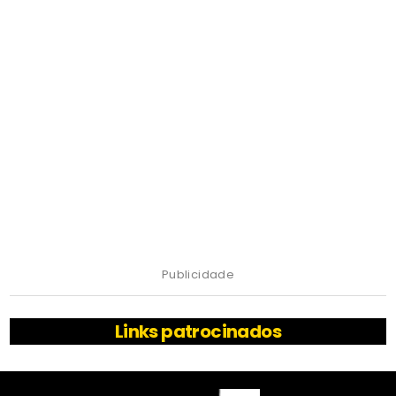
Publicidade
Links patrocinados