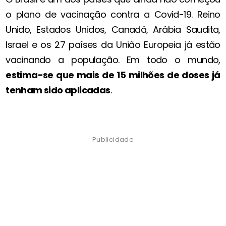
o plano de vacinação contra a Covid-19. Reino
Unido, Estados Unidos, Canadá, Arábia Saudita,
Israel e os 27 países da União Europeia já estão
vacinando a população. Em todo o mundo,
estima-se que mais de 15 milhões de doses já
tenham sido aplicadas
.
Publicidade