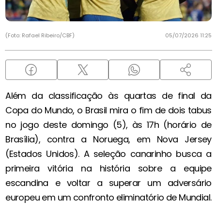
(Foto: Rafael Ribeiro/CBF)
05/07/2026 11:25
Além da classificação às quartas de final da
Copa do Mundo, o Brasil mira o fim de dois tabus
no jogo deste domingo (5), às 17h (horário de
Brasília), contra a Noruega, em Nova Jersey
(Estados Unidos). A seleção canarinho busca a
primeira vitória na história sobre a equipe
escandina e voltar a superar um adversário
europeu em um confronto eliminatório de Mundial.