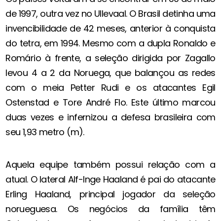
de 1997, outra vez no Ullevaal. O Brasil detinha uma
invencibilidade de 42 meses, anterior à conquista
do tetra, em 1994. Mesmo com a dupla Ronaldo e
Romário à frente, a seleção dirigida por Zagallo
levou 4 a 2 da Noruega, que balançou as redes
com o meia Petter Rudi e os atacantes Egil
Ostenstad e Tore André Flo. Este último marcou
duas vezes e infernizou a defesa brasileira com
seu 1,93 metro (m).
Aquela equipe também possui relação com a
atual. O lateral Alf-Inge Haaland é pai do atacante
Erling Haaland, principal jogador da seleção
norueguesa. Os negócios da família têm