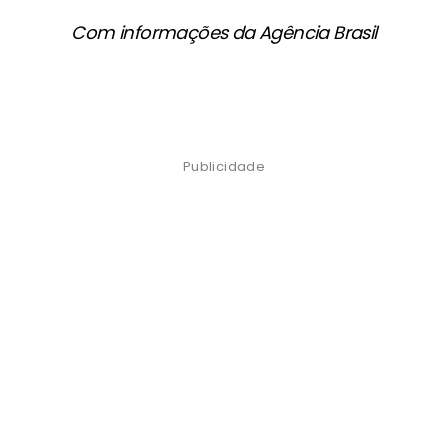
Com informações da Agência Brasil
Publicidade