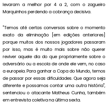
levaram a melhor por 4 a 2, com o zagueiro
Marquinhos perdendo a cobrança decisiva.
"Temos até certas conversas sobre o momento
exato da eliminação [em edições anteriores]
porque muitos dos nossos jogadores passaram
por isso, mas é muito mais sobre não querer
reviver aquele dia do que propriamente sobre o
adversário ou a escola de onde ele vem, no caso
a europeia. Para ganhar a Copa do Mundo, temos
de passar por essas dificuldades. Que agora seja
diferente e possamos contar uma outra história",
sentenciou o atacante Matheus Cunha, também
em entrevista coletiva na última sexta.