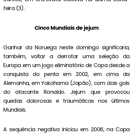
feira (3).
Cinco Mundiais de jejum
Ganhar da Noruega neste domingo significaria,
também, voltar a derrotar uma seleção da
Europa em um jogo eliminatório de Copa desde a
conquista do penta em 2002, em cima da
Alemanha, em Yokohama (Japão), com dois gols
do atacante Ronaldo. Jejum que provocou
quedas dolorosas e traumáticas nos últimos
Mundiais.
A sequência negativa iniciou em 2006, na Copa