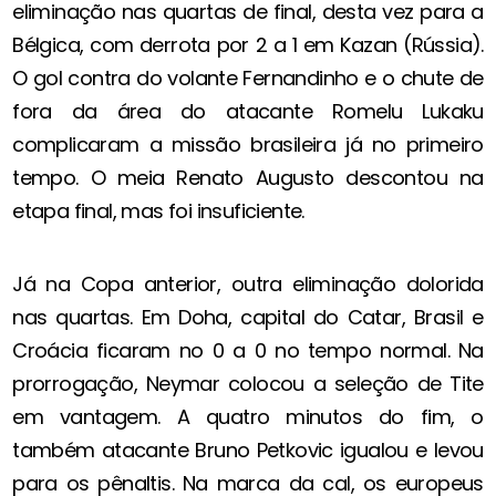
eliminação nas quartas de final, desta vez para a
Bélgica, com derrota por 2 a 1 em Kazan (Rússia).
O gol contra do volante Fernandinho e o chute de
fora da área do atacante Romelu Lukaku
complicaram a missão brasileira já no primeiro
tempo. O meia Renato Augusto descontou na
etapa final, mas foi insuficiente.
Já na Copa anterior, outra eliminação dolorida
nas quartas. Em Doha, capital do Catar, Brasil e
Croácia ficaram no 0 a 0 no tempo normal. Na
prorrogação, Neymar colocou a seleção de Tite
em vantagem. A quatro minutos do fim, o
também atacante Bruno Petkovic igualou e levou
para os pênaltis. Na marca da cal, os europeus