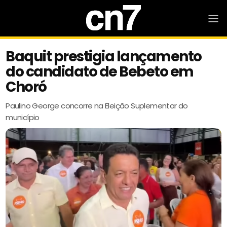
Baquit prestigia lançamento
do candidato de Bebeto em
Choró
Paulino George concorre na Eleição Suplementar do
município