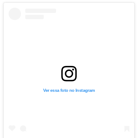
Ver essa foto no Instagram