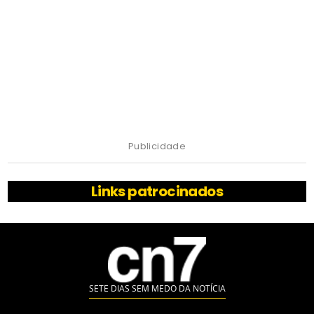
Publicidade
Links patrocinados
SETE DIAS SEM MEDO DA NOTÍCIA