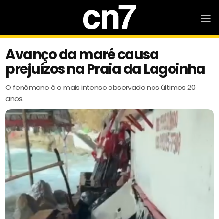
Avanço da maré causa
prejuízos na Praia da Lagoinha
O fenômeno é o mais intenso observado nos últimos 20
anos.