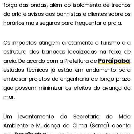
força das ondas, além do isolamento de trechos
da orla e avisos aos banhistas e clientes sobre os
horários mais seguros para frequentar a praia.
Os impactos atingem diretamente o turismo e a
estrutura das barracas localizadas na faixa de
Paraipaba
areia. De acordo com a Prefeitura de
,
estudos técnicos já estão em andamento para
embasar projetos de engenharia de longo prazo
que possam minimizar os efeitos do avanço do
mar.
Um levantamento da Secretaria do Meio
Ambiente e Mudança do Clima (Sema) aponta