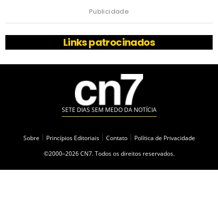
Publicidade
Links patrocinados
SETE DIAS SEM MEDO DA NOTÍCIA
Sobre
|
Princípios Editoriais
|
Contato
|
Política de Privacidade
©2000–2026 CN7. Todos os direitos reservados.