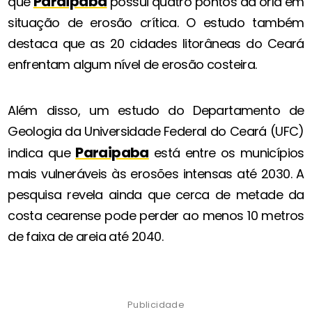
Paraipaba
que
possui quatro pontos da orla em
situação de erosão crítica. O estudo também
destaca que as 20 cidades litorâneas do Ceará
enfrentam algum nível de erosão costeira.
Além disso, um estudo do Departamento de
Geologia da Universidade Federal do Ceará (UFC)
Paraipaba
indica que
está entre os municípios
mais vulneráveis às erosões intensas até 2030. A
pesquisa revela ainda que cerca de metade da
costa cearense pode perder ao menos 10 metros
de faixa de areia até 2040.
Publicidade