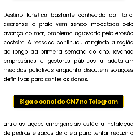
Destino turístico bastante conhecido do litoral
cearense, a praia vem sendo impactada pelo
avanço do mar, problema agravado pela erosão
costeira. A ressaca continuou atingindo a região
ao longo da primeira semana do ano, levando
empresários e gestores públicos a adotarem
medidas paliativas enquanto discutem soluções
definitivas para conter os danos.
Siga o canal do CN7 no Telegram
Entre as ações emergenciais estão a instalação
de pedras e sacos de areia para tentar reduzir a