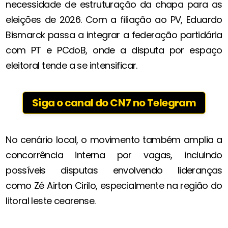
necessidade de estruturação da chapa para as
eleições de 2026. Com a filiação ao PV, Eduardo
Bismarck passa a integrar a federação partidária
com PT e PCdoB, onde a disputa por espaço
eleitoral tende a se intensificar.
Siga o canal do CN7 no Telegram
No cenário local, o movimento também amplia a
concorrência interna por vagas, incluindo
possíveis disputas envolvendo lideranças
como Zé Airton Cirilo, especialmente na região do
litoral leste cearense.