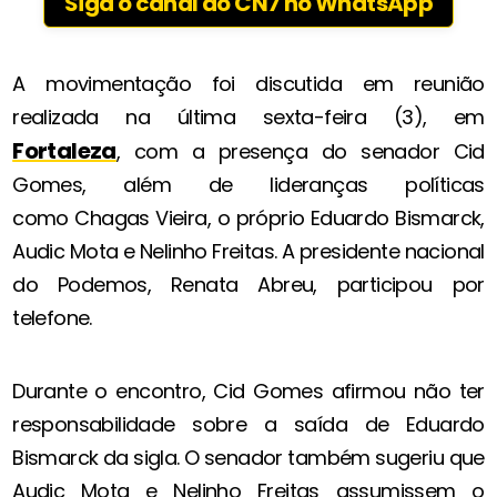
Siga o canal do CN7 no WhatsApp
A movimentação foi discutida em reunião
realizada na última sexta-feira (3), em
Fortaleza
, com a presença do senador Cid
Gomes, além de lideranças políticas
como Chagas Vieira, o próprio Eduardo Bismarck,
Audic Mota e Nelinho Freitas. A presidente nacional
do Podemos, Renata Abreu, participou por
telefone.
Durante o encontro, Cid Gomes afirmou não ter
responsabilidade sobre a saída de Eduardo
Bismarck da sigla. O senador também sugeriu que
Audic Mota e Nelinho Freitas assumissem o