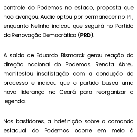
controle do Podemos no estado, proposta que
não avançou. Audic optou por permanecer no PT,
enquanto Nelinho indicou que seguirá no Partido
da Renovação Democrática (
PRD
).
A saída de Eduardo Bismarck gerou reação da
direção nacional do Podemos. Renata Abreu
manifestou insatisfação com a condução do
processo e indicou que o partido busca uma
nova liderança no Ceará para reorganizar a
legenda.
Nos bastidores, a indefinição sobre o comando
estadual do Podemos ocorre em meio à