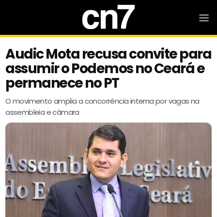
Audic Mota recusa convite para
assumir o Podemos no Ceará e
permanece no PT
O movimento amplia a concorrência interna por vagas na
assembleia e câmara