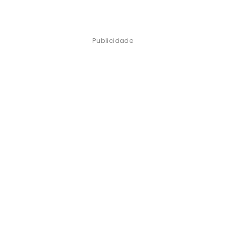
Publicidade