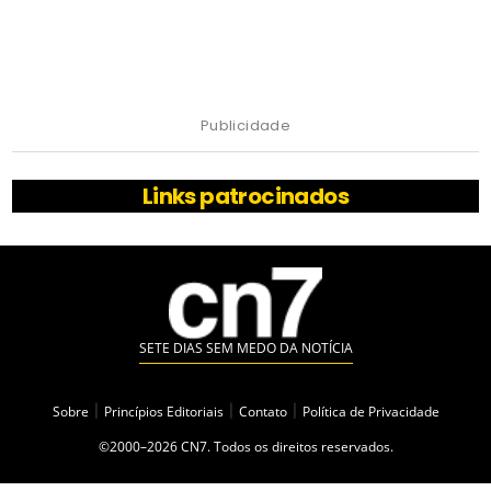
Publicidade
Links patrocinados
SETE DIAS SEM MEDO DA NOTÍCIA
Sobre
|
Princípios Editoriais
|
Contato
|
Política de Privacidade
©2000–2026 CN7. Todos os direitos reservados.