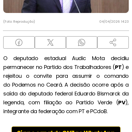
(Foto: Reprodução)
04/04/2026 14:23
O deputado estadual Audic Mota decidiu
permanecer no Partido dos Trabalhadores (
PT
) e
rejeitou o convite para assumir o comando
do Podemos no Ceará. A decisão ocorre após a
saída do deputado federal Eduardo Bismarck da
legenda, com filiação ao Partido Verde (
PV
),
integrante da federação com PT e PCdoB.