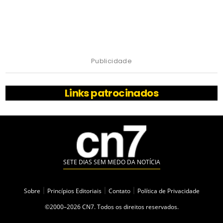
Publicidade
Links patrocinados
SETE DIAS SEM MEDO DA NOTÍCIA
Sobre
|
Princípios Editoriais
|
Contato
|
Política de Privacidade
©2000–2026 CN7. Todos os direitos reservados.