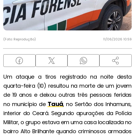
(Foto: Reprodução)
11/06/2026 10:59
Um ataque a tiros registrado na noite desta
quarta-feira (10) resultou na morte de um jovem
de 19 anos e deixou outras três pessoas feridas
Tauá
no município de
, no Sertão dos Inhamuns,
interior do Ceará. Segundo apurações da Polícia
Militar, o grupo estava em uma casa localizada no
bairro Alto Brilhante quando criminosos armados