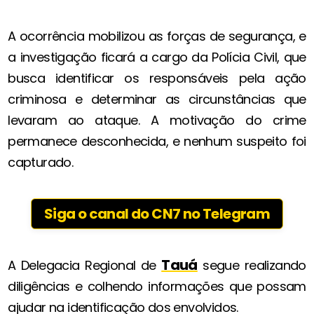
A ocorrência mobilizou as forças de segurança, e
a investigação ficará a cargo da Polícia Civil, que
busca identificar os responsáveis pela ação
criminosa e determinar as circunstâncias que
levaram ao ataque. A motivação do crime
permanece desconhecida, e nenhum suspeito foi
capturado.
Siga o canal do CN7 no Telegram
Tauá
A Delegacia Regional de
segue realizando
diligências e colhendo informações que possam
ajudar na identificação dos envolvidos.