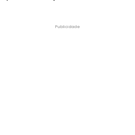
Publicidade