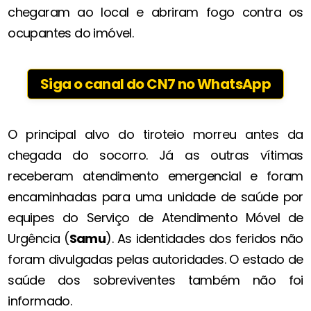
chegaram ao local e abriram fogo contra os
ocupantes do imóvel.
Siga o canal do CN7 no WhatsApp
O principal alvo do tiroteio morreu antes da
chegada do socorro. Já as outras vítimas
receberam atendimento emergencial e foram
encaminhadas para uma unidade de saúde por
equipes do Serviço de Atendimento Móvel de
Urgência (
Samu
). As identidades dos feridos não
foram divulgadas pelas autoridades. O estado de
saúde dos sobreviventes também não foi
informado.