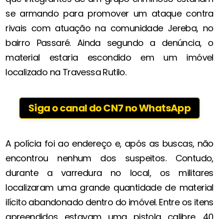
se armando para promover um ataque contra
rivais com atuação na comunidade Jereba, no
bairro Passaré. Ainda segundo a denúncia, o
material estaria escondido em um imóvel
localizado na Travessa Rutilo.
Siga o canal do CN7 no WhatsApp
A polícia foi ao endereço e, após as buscas, não
encontrou nenhum dos suspeitos. Contudo,
durante a varredura no local, os militares
localizaram uma grande quantidade de material
ilícito abandonado dentro do imóvel. Entre os itens
apreendidos estavam uma pistola calibre .40