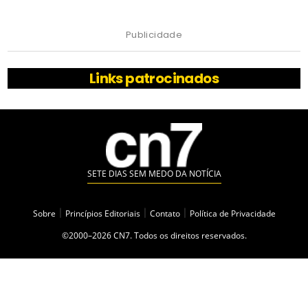
Publicidade
Links patrocinados
SETE DIAS SEM MEDO DA NOTÍCIA
Sobre
|
Princípios Editoriais
|
Contato
|
Política de Privacidade
©2000–2026 CN7. Todos os direitos reservados.