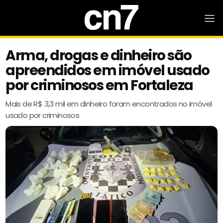
Arma, drogas e dinheiro são
apreendidos em imóvel usado
por criminosos em Fortaleza
Mais de R$ 3,3 mil em dinheiro foram encontrados no imóvel
usado por criminosos