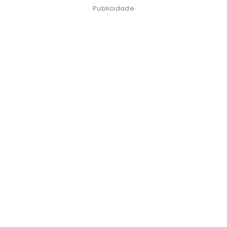
Publicidade