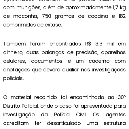
com munições, além de aproximadamente 1,7 kg
de maconha, 750 gramas de cocaína e 182
comprimidos de êxtase.
Também foram encontrados R$ 3,3 mil em
dinheiro, duas balanças de precisão, aparelhos
celulares, documentos e um caderno com
anotações que deverá auxiliar nas investigações
policiais.
O material recolhido foi encaminhado ao 30º
Distrito Policial, onde o caso foi apresentado para
investigação da Polícia Civil. Os agentes
acreditam ter desarticulado uma estrutura