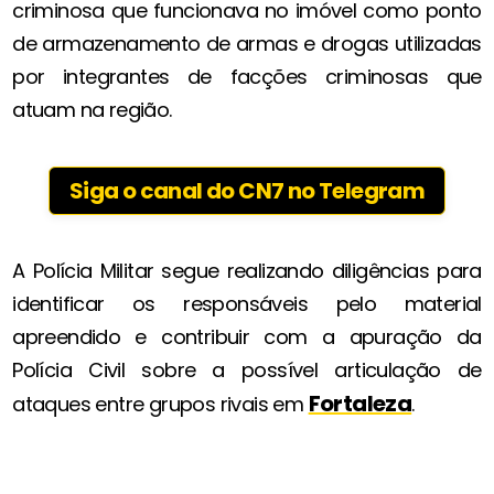
criminosa que funcionava no imóvel como ponto
de armazenamento de armas e drogas utilizadas
por integrantes de facções criminosas que
atuam na região.
Siga o canal do CN7 no Telegram
A Polícia Militar segue realizando diligências para
identificar os responsáveis pelo material
apreendido e contribuir com a apuração da
Polícia Civil sobre a possível articulação de
Fortaleza
ataques entre grupos rivais em
.