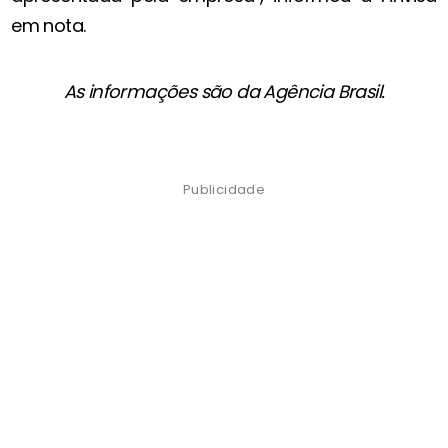
em nota.
As informações são da Agência Brasil.
Publicidade