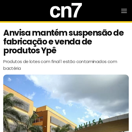
Anvisa mantém suspensão de
fabricação e venda de
produtos Ypê
Produtos de lotes com final 1 estão contaminados com
bactéria