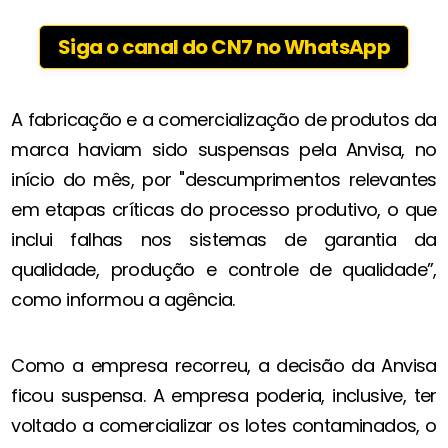
Siga o canal do CN7 no WhatsApp
A fabricação e a comercialização de produtos da
marca haviam sido suspensas pela Anvisa, no
início do mês, por "descumprimentos relevantes
em etapas críticas do processo produtivo, o que
inclui falhas nos sistemas de garantia da
qualidade, produção e controle de qualidade”,
como informou a agência.
Como a empresa recorreu, a decisão da Anvisa
ficou suspensa. A empresa poderia, inclusive, ter
voltado a comercializar os lotes contaminados, o