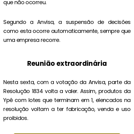
que não ocorreu.
Segundo a Anvisa, a suspensão de decisões
como esta ocorre automaticamente, sempre que
uma empresa recorre.
Reunião extraordinária
Nesta sexta, com a votação da Anvisa, parte da
Resolução 1834 volta a valer. Assim, produtos da
Ypê com lotes que terminam em 1, elencados na
resolução voltam a ter fabricação, venda e uso
proibidos.