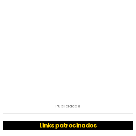
Publicidade
Links patrocinados