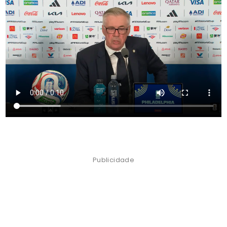
Publicidade