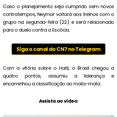
Caso o planejamento seja cumprido sem novos
contratempos, Neymar voltará aos treinos com o
grupo na segunda-feira (22) e será relacionado
para o duelo contra a Escócia.
Siga o canal do CN7 no Telegram
Com a vitória sobre o Haiti, o Brasil chegou a
quatro pontos, assumiu a liderança e
encaminhou a classificação ao mata-mata.
Assista ao vídeo: