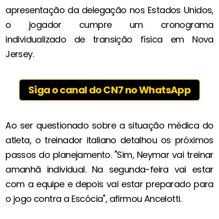
apresentação da delegação nos Estados Unidos,
o jogador cumpre um cronograma
individualizado de transição física em Nova
Jersey.
Siga o canal do CN7 no WhatsApp
Ao ser questionado sobre a situação médica do
atleta, o treinador italiano detalhou os próximos
passos do planejamento. "Sim, Neymar vai treinar
amanhã individual. Na segunda-feira vai estar
com a equipe e depois vai estar preparado para
o jogo contra a Escócia", afirmou Ancelotti.