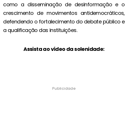
como a disseminação de desinformação e o
crescimento de movimentos antidemocráticos,
defendendo o fortalecimento do debate público e
a qualificação das instituições.
Assista ao vídeo da solenidade:
Publicidade