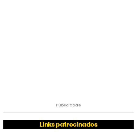
Publicidade
Links patrocinados