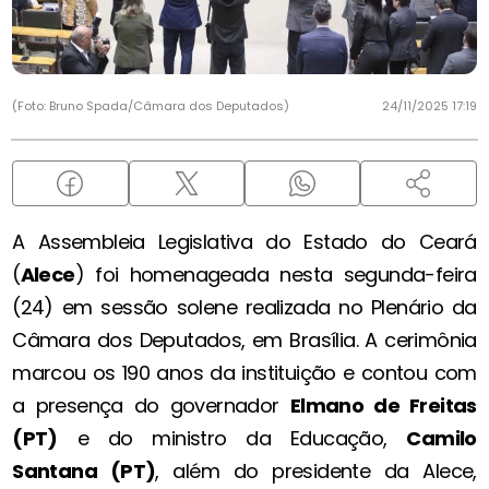
(Foto: Bruno Spada/Câmara dos Deputados)
24/11/2025 17:19
A Assembleia Legislativa do Estado do Ceará
(
Alece
) foi homenageada nesta segunda-feira
(24) em sessão solene realizada no Plenário da
Câmara dos Deputados, em Brasília. A cerimônia
marcou os 190 anos da instituição e contou com
a presença do governador
Elmano de Freitas
(PT)
e do ministro da Educação,
Camilo
Santana (PT)
, além do presidente da Alece,