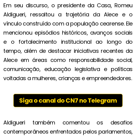
Em seu discurso, o presidente da Casa, Romeu
Aldigueri, ressaltou a trajetória da Alece e o
vínculo construído com a população cearense. Ele
mencionou episódios históricos, avanços sociais
e o fortalecimento institucional ao longo do
tempo, além de destacar iniciativas recentes da
Alece em áreas como responsabilidade social,
comunicação, educação legislativa e políticas
voltadas a mulheres, crianças e empreendedores.
Siga o canal do CN7 no Telegram
Aldigueri também comentou os desafios
contemporâneos enfrentados pelos parlamentos,