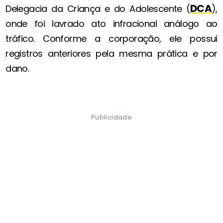
DCA
Delegacia da Criança e do Adolescente (
),
onde foi lavrado ato infracional análogo ao
tráfico. Conforme a corporação, ele possui
registros anteriores pela mesma prática e por
dano.
Publicidade