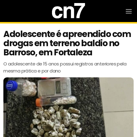
Adolescente é apreendido com
drogas em terreno baldio no
Barroso, em Fortaleza
O adolescente de 15 anos possui registros anteriores pela
mesma prática e por dano