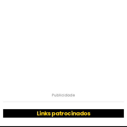
Publicidade
Links patrocinados