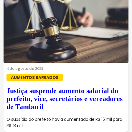
4 de agosto de 2025
AUMENTOS BARRADOS
Justiça suspende aumento salarial do
prefeito, vice, secretários e vereadores
de Tamboril
O subsídio do prefeito havia aumentado de R$ 15 mil para
R$ 18 mil