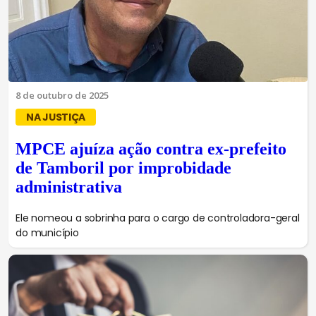
8 de outubro de 2025
NA JUSTIÇA
MPCE ajuíza ação contra ex-prefeito
de Tamboril por improbidade
administrativa
Ele nomeou a sobrinha para o cargo de controladora-geral
do município