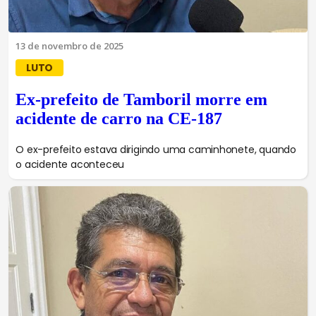
13 de novembro de 2025
LUTO
Ex-prefeito de Tamboril morre em
acidente de carro na CE-187
O ex-prefeito estava dirigindo uma caminhonete, quando
o acidente aconteceu