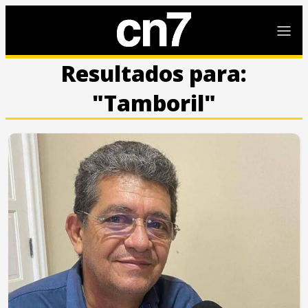
Resultados para:
"Tamboril"