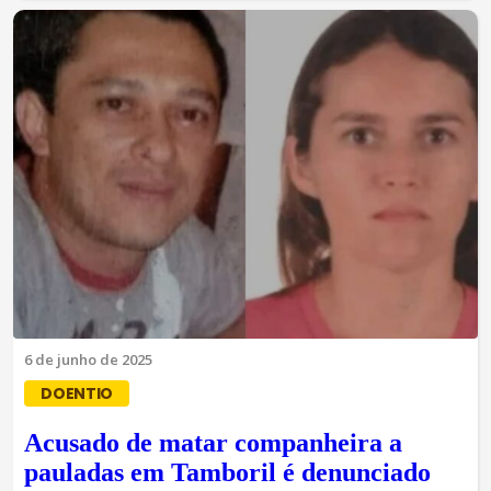
6 de junho de 2025
DOENTIO
Acusado de matar companheira a
pauladas em Tamboril é denunciado