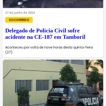
27 de junho de 2024
SOCORRIDO
Delegado de Polícia Civil sofre
acidente na CE-187 em Tamboril
Aconteceu por volta de nove horas desta quinta-feira
(27)